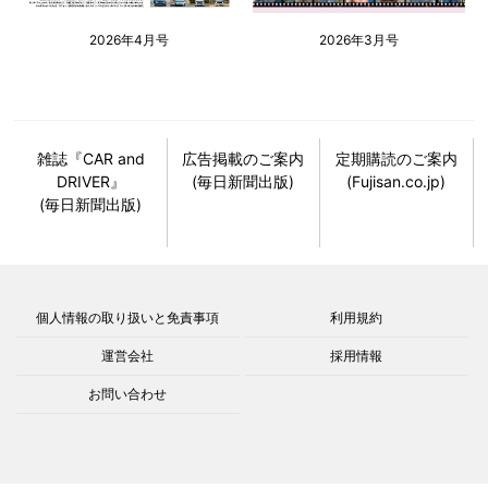
2026年4月号
2026年3月号
雑誌『CAR and
広告掲載のご案内
定期購読のご案内
DRIVER』
(毎日新聞出版)
(Fujisan.co.jp)
(毎日新聞出版)
個人情報の取り扱いと免責事項
利用規約
運営会社
採用情報
お問い合わせ