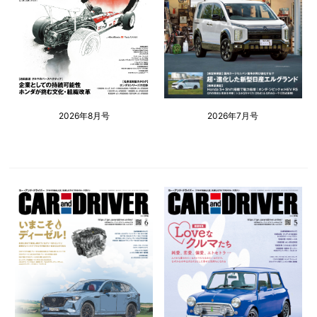
2026年8月号
2026年7月号