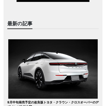
最新の記事
9月中旬発売予定の改良版トヨタ・クラウン・クロスオーバーのデ