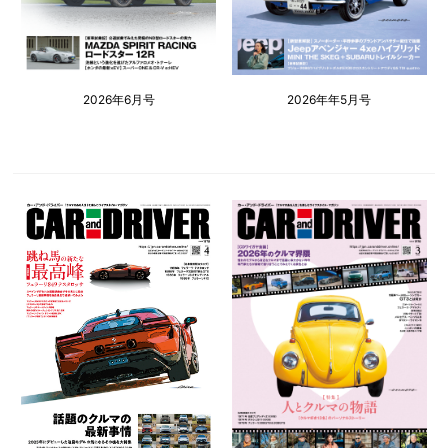
2026年6月号
2026年年5月号