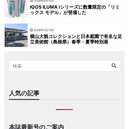
2026年6月10日
IQOS ILUMA iシリーズに数量限定の「リミ
ックス モデル」が登場した
2026年5月13日
横山大観コレクションと日本庭園で有名な足
立美術館（島根県）春季・夏季特別展
人気の記事
本誌最新号のご案内