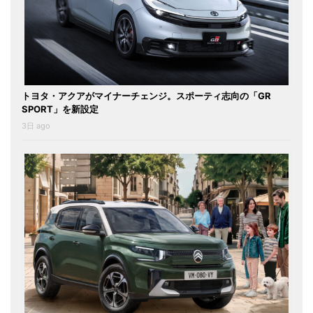
トヨタ・アクアがマイナーチェンジ。スポーティ志向の「GR
SPORT」を新設定
3日 ago