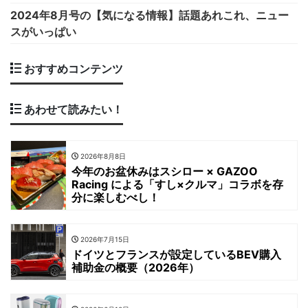
2024年8月号の【気になる情報】話題あれこれ、ニュー
スがいっぱい
おすすめコンテンツ
あわせて読みたい！
2026年8月8日
今年のお盆休みはスシロー × GAZOO
Racing による「すし×クルマ」コラボを存
分に楽しむべし！
2026年7月15日
ドイツとフランスが設定しているBEV購入
補助金の概要（2026年）