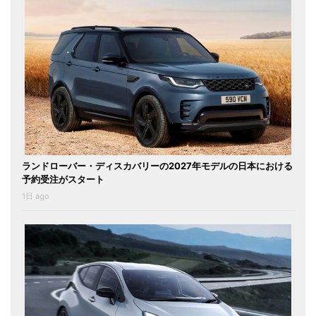
ランドローバー・ディスカバリーの2027年モデルの日本における
予約受注がスタート
1日 ago