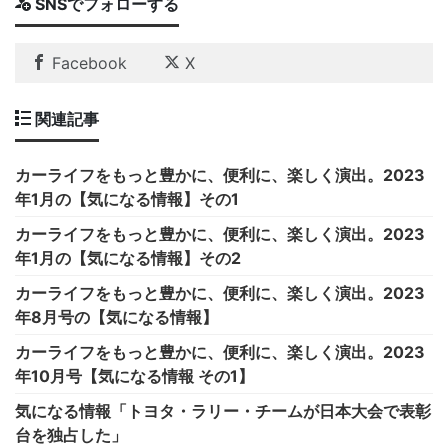
SNSでフォローする
Facebook
X
関連記事
カーライフをもっと豊かに、便利に、楽しく演出。2023
年1月の【気になる情報】その1
カーライフをもっと豊かに、便利に、楽しく演出。2023
年1月の【気になる情報】その2
カーライフをもっと豊かに、便利に、楽しく演出。2023
年8月号の【気になる情報】
カーライフをもっと豊かに、便利に、楽しく演出。2023
年10月号【気になる情報 その1】
気になる情報「トヨタ・ラリー・チームが日本大会で表彰
台を独占した」