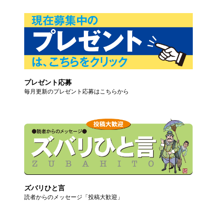
プレゼント応募
毎月更新のプレゼント応募はこちらから
ズバリひと言
読者からのメッセージ「投稿大歓迎」