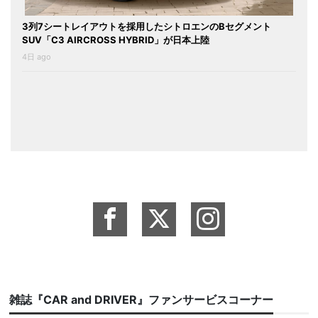
3列7シートレイアウトを採用したシトロエンのBセグメント
SUV「C3 AIRCROSS HYBRID」が日本上陸
4日 ago
雑誌『CAR and DRIVER』ファンサービスコーナー