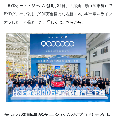
BYDオート・ジャパンは9月25日、「深汕工場（広東省）で
BYDグループとして900万台目となる新エネルギー車をライン
オフした」と発表した。
詳しくはこちらから。
ヤマハ発動機がケータハムのプロジェクト