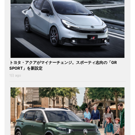
トヨタ・アクアがマイナーチェンジ。スポーティ志向の「GR
SPORT」を新設定
1日 ago