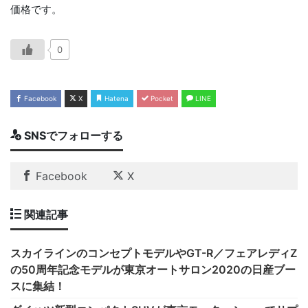
価格です。
0
Facebook
X
Hatena
Pocket
LINE
SNSでフォローする
Facebook
X
関連記事
スカイラインのコンセプトモデルやGT-R／フェアレディZ
の50周年記念モデルが東京オートサロン2020の日産ブー
スに集結！