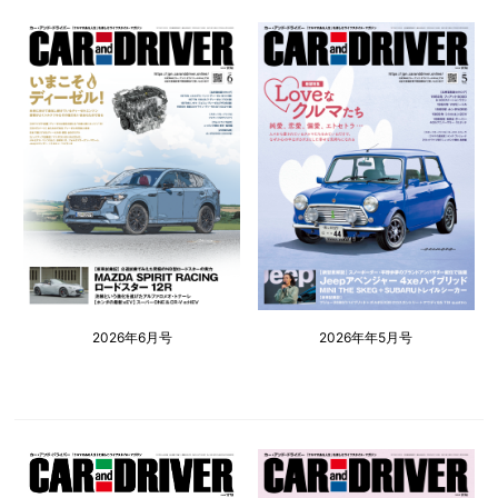
2026年6月号
2026年年5月号