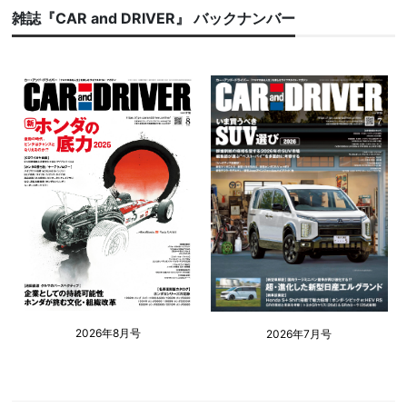
雑誌『CAR and DRIVER』 バックナンバー
2026年8月号
2026年7月号