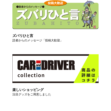
ズバリひと言
読者からのメッセージ「投稿大歓迎」
楽しいショッピング
注目グッズをご用意しました