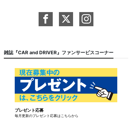
雑誌『CAR and DRIVER』ファンサービスコーナー
プレゼント応募
毎月更新のプレゼント応募はこちらから