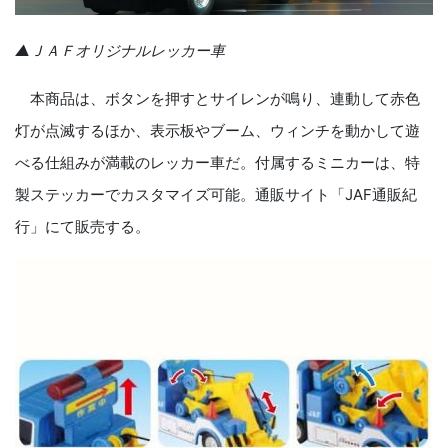
▲ＪＡＦオリジナルレッカー車
本商品は、ボタンを押すとサイレンが鳴り、連動して赤色
灯が点滅するほか、表示板やブーム、ウィンチを動かして遊
べる仕組みが満載のレッカー車だ。付属するミニカーは、特
製ステッカーでカスタマイズ可能。通販サイト「JAF通販紀
行」にて販売する。