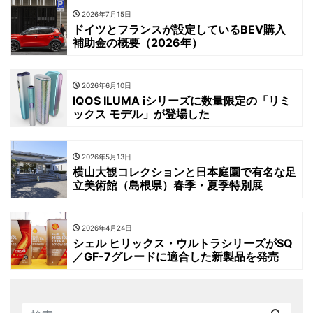
2026年7月15日
ドイツとフランスが設定しているBEV購入
補助金の概要（2026年）
2026年6月10日
IQOS ILUMA iシリーズに数量限定の「リミ
ックス モデル」が登場した
2026年5月13日
横山大観コレクションと日本庭園で有名な足
立美術館（島根県）春季・夏季特別展
2026年4月24日
シェル ヒリックス・ウルトラシリーズがSQ
／GF-7グレードに適合した新製品を発売