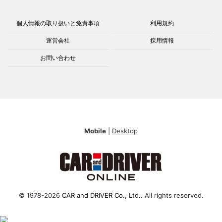
個人情報の取り扱いと免責事項
利用規約
運営会社
採用情報
お問い合わせ
Mobile
|
Desktop
© 1978-2026
CAR and DRIVER Co., Ltd.
. All rights reserved.