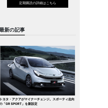
定期購読の詳細はこちら
最新の記事
トヨタ・アクアがマイナーチェンジ。スポーティ志向
の「GR SPORT」を新設定