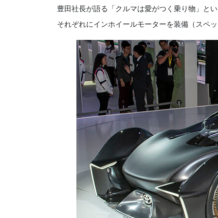
豊田社長が語る「クルマは愛がつく乗り物」とい
それぞれにインホイールモーターを装備（スペックは