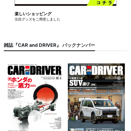
楽しいショッピング
注目グッズをご用意しました
雑誌『CAR and DRIVER』 バックナンバー