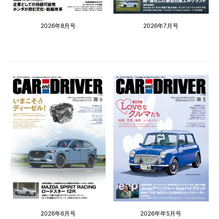
2026年8月号
2026年7月号
2026年6月号
2026年年5月号