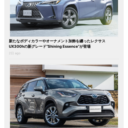
新たなボディカラーやオーナメント加飾を纏ったレクサス
UX300hの新グレード“Shining Essence”が登場
2日 ago