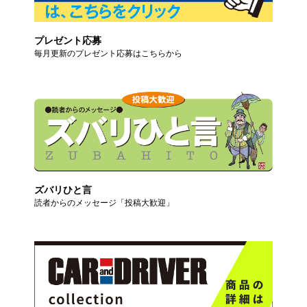
プレゼント応募
毎月更新のプレゼント応募はこちらから
ズバリひと言
読者からのメッセージ「投稿大歓迎」