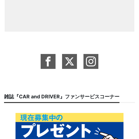
雑誌『CAR and DRIVER』ファンサービスコーナー