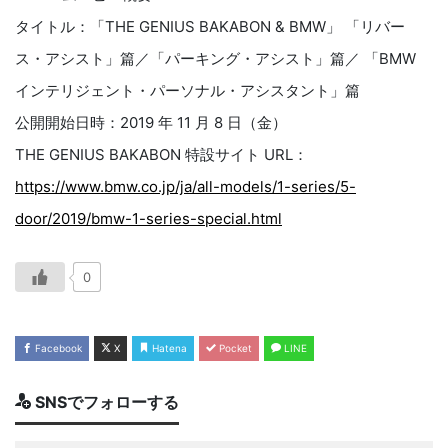
タイトル：「THE GENIUS BAKABON & BMW」 「リバー
ス・アシスト」篇／「パーキング・アシスト」篇／ 「BMW
インテリジェント・パーソナル・アシスタント」篇
公開開始日時：2019 年 11 月 8 日（金）
THE GENIUS BAKABON 特設サイト URL：
https://www.bmw.co.jp/ja/all-models/1-series/5-
door/2019/bmw-1-series-special.html
0
Facebook
X
Hatena
Pocket
LINE
SNSでフォローする