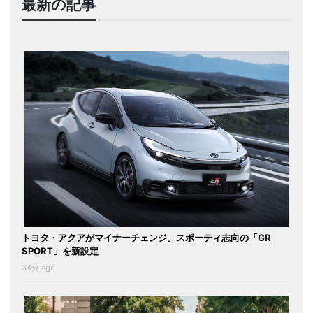
最新の記事
トヨタ・アクアがマイナーチェンジ。スポーティ志向の「GR
SPORT」を新設定
34分 ago