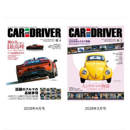
2026年4月号
2026年3月号