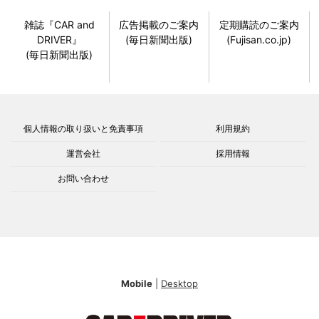
雑誌『CAR and
広告掲載のご案内
定期購読のご案内
DRIVER』
(毎日新聞出版)
(Fujisan.co.jp)
(毎日新聞出版)
個人情報の取り扱いと免責事項
利用規約
運営会社
採用情報
お問い合わせ
Mobile
|
Desktop