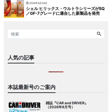
2026年4月24日
シェル ヒリックス・ウルトラシリーズがSQ
／GF-7グレードに適合した新製品を発売
人気の記事
本誌最新号のご案内
雑誌『CAR and DRIVER』
（2026年9月号）