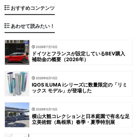
おすすめコンテンツ
あわせて読みたい！
2026年7月15日
ドイツとフランスが設定しているBEV購入
補助金の概要（2026年）
2026年6月10日
IQOS ILUMA iシリーズに数量限定の「リミ
ックス モデル」が登場した
2026年5月13日
横山大観コレクションと日本庭園で有名な足
立美術館（島根県）春季・夏季特別展