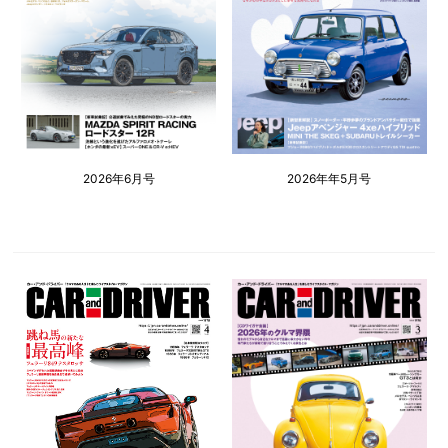
2026年6月号
2026年年5月号