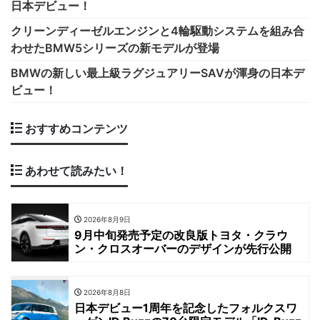
日本デビュー！
クリーンディーゼルエンジンと4輪駆動システムを組み合
わせたBMW5シリーズの新モデルが登場
BMWの新しい最上級ラグジュアリーSAVが渾身の日本デ
ビュー！
おすすめコンテンツ
あわせて読みたい！
2026年8月9日
9月中旬発売予定の改良版トヨタ・クラウ
ン・クロスオーバーのデザインが先行公開
2026年8月8日
日本デビュー1周年を記念したフォルクスワ