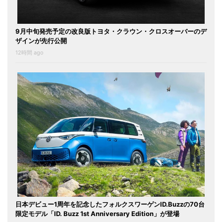
9月中旬発売予定の改良版トヨタ・クラウン・クロスオーバーのデ
ザインが先行公開
12時間 ago
日本デビュー1周年を記念したフォルクスワーゲンID.Buzzの70台
限定モデル「ID. Buzz 1st Anniversary Edition」が登場