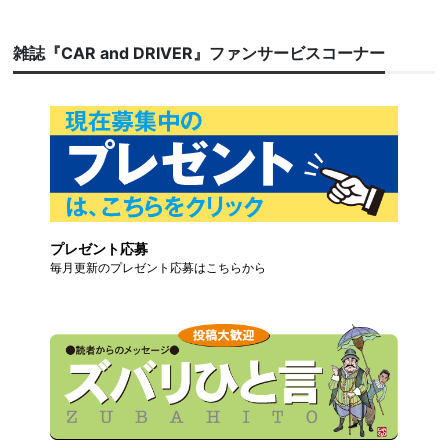
雑誌『CAR and DRIVER』ファンサービスコーナー
プレゼント応募
毎月更新のプレゼント応募はこちらから