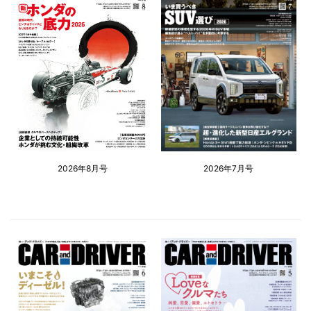
2026年8月号
2026年7月号