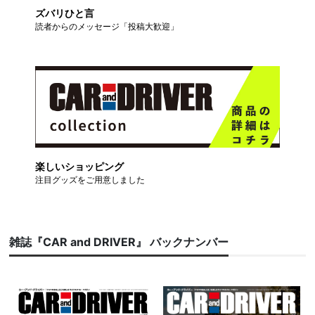
ズバリひと言
読者からのメッセージ「投稿大歓迎」
楽しいショッピング
注目グッズをご用意しました
雑誌『CAR and DRIVER』 バックナンバー