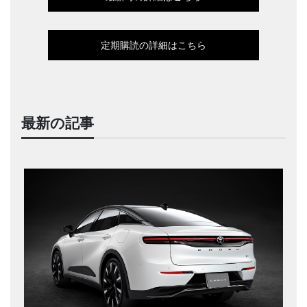
定期購読の詳細はこちら
最新の記事