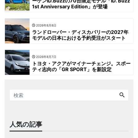
ーゲンID.Buzzの70台限定モデル「ID. Buzz
1st Anniversary Edition」が登場
2026年8月8日
ランドローバー・ディスカバリーの2027年
モデルの日本における予約受注がスタート
2026年8月7日
トヨタ・アクアがマイナーチェンジ。スポー
ティ志向の「GR SPORT」を新設定
人気の記事