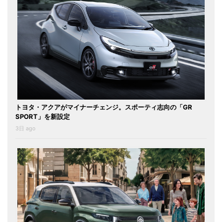
トヨタ・アクアがマイナーチェンジ。スポーティ志向の「GR
SPORT」を新設定
3日 ago