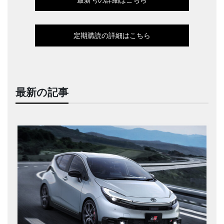
定期購読の詳細はこちら
最新の記事