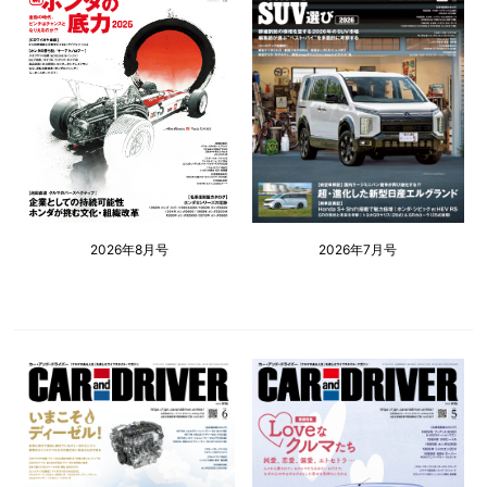
2026年8月号
2026年7月号