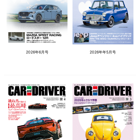
2026年6月号
2026年年5月号