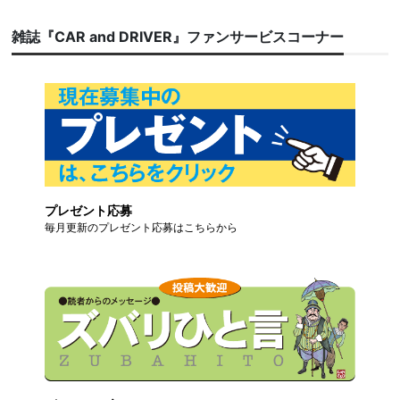
雑誌『CAR and DRIVER』ファンサービスコーナー
プレゼント応募
毎月更新のプレゼント応募はこちらから