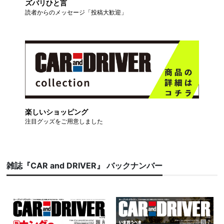
ズバリひと言
読者からのメッセージ「投稿大歓迎」
楽しいショッピング
注目グッズをご用意しました
雑誌『CAR and DRIVER』 バックナンバー