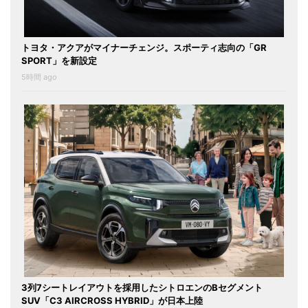
トヨタ・アクアがマイナーチェンジ。スポーティ志向の「GR
SPORT」を新設定
5時間 ago
3列7シートレイアウトを採用したシトロエンのBセグメント
SUV「C3 AIRCROSS HYBRID」が日本上陸