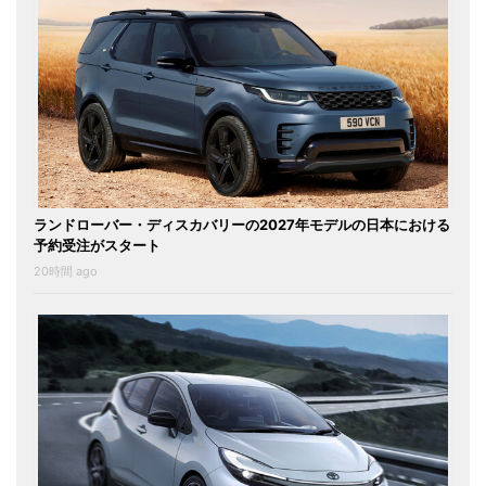
ランドローバー・ディスカバリーの2027年モデルの日本における
予約受注がスタート
20時間 ago