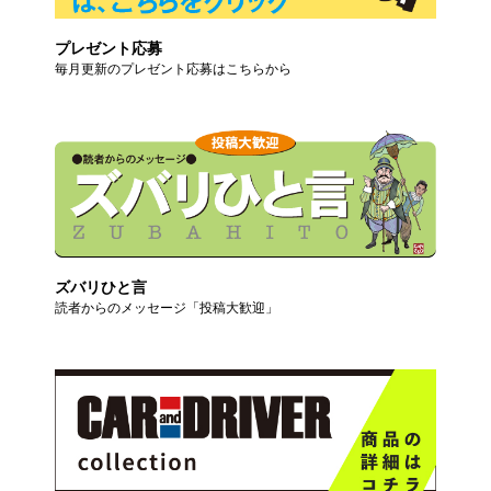
プレゼント応募
毎月更新のプレゼント応募はこちらから
ズバリひと言
読者からのメッセージ「投稿大歓迎」