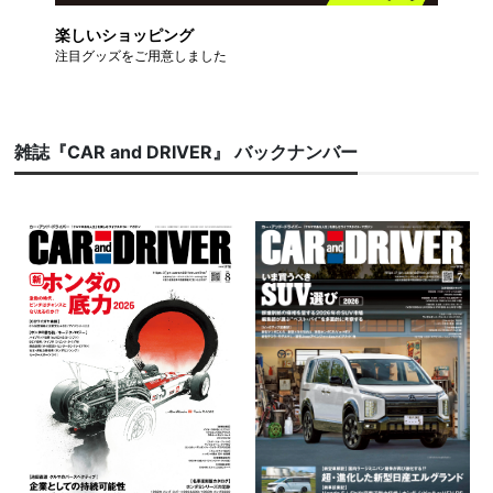
楽しいショッピング
注目グッズをご用意しました
雑誌『CAR and DRIVER』 バックナンバー