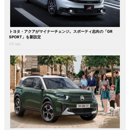
トヨタ・アクアがマイナーチェンジ。スポーティ志向の「GR
SPORT」を新設定
2日 ago