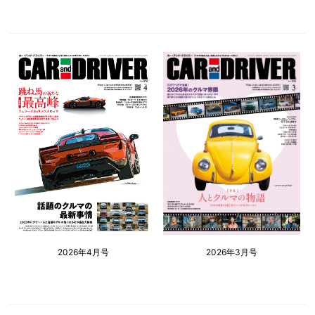
2026年4月号
2026年3月号