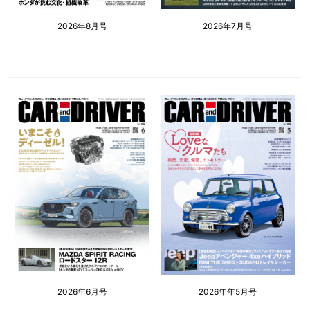
2026年8月号
2026年7月号
2026年6月号
2026年年5月号