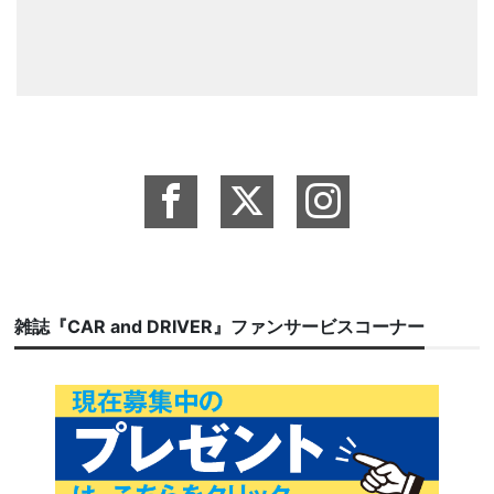
雑誌『CAR and DRIVER』ファンサービスコーナー