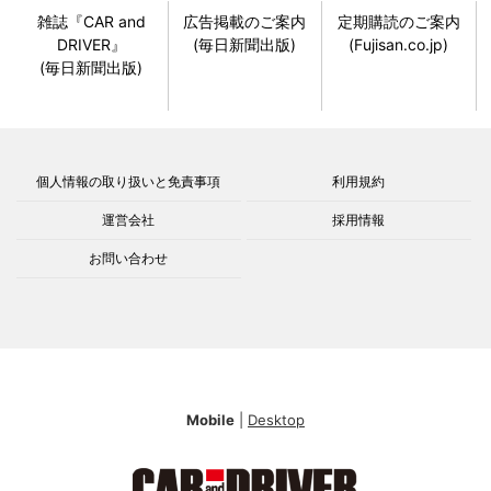
雑誌『CAR and
広告掲載のご案内
定期購読のご案内
DRIVER』
(毎日新聞出版)
(Fujisan.co.jp)
(毎日新聞出版)
個人情報の取り扱いと免責事項
利用規約
運営会社
採用情報
お問い合わせ
Mobile
|
Desktop