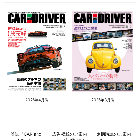
2026年4月号
2026年3月号
雑誌『CAR and
広告掲載のご案内
定期購読のご案内