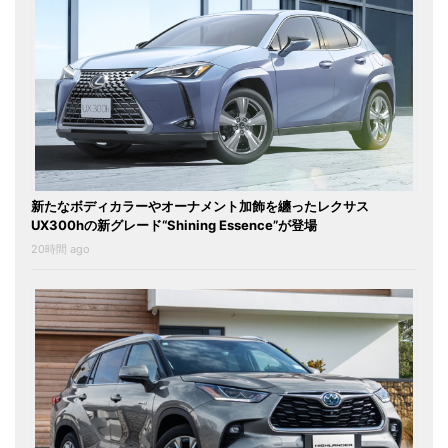
新たなボディカラーやオーナメント加飾を纏ったレクサス
UX300hの新グレード“Shining Essence”が登場
20時間 ago