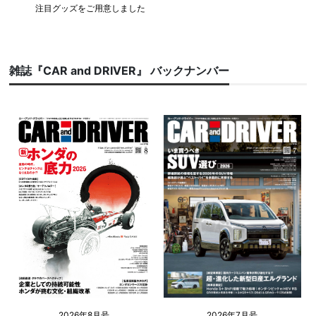
注目グッズをご用意しました
雑誌『CAR and DRIVER』 バックナンバー
2026年8月号
2026年7月号