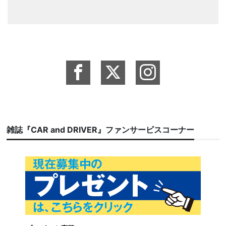
雑誌『CAR and DRIVER』ファンサービスコーナー