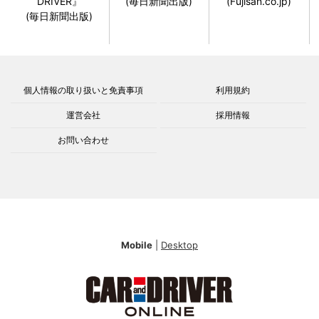
DRIVER』
(毎日新聞出版)
(Fujisan.co.jp)
(毎日新聞出版)
個人情報の取り扱いと免責事項
利用規約
運営会社
採用情報
お問い合わせ
Mobile
|
Desktop