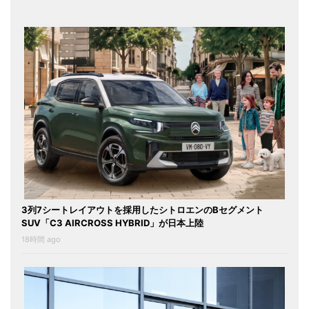
3列7シートレイアウトを採用したシトロエンのBセグメント
SUV「C3 AIRCROSS HYBRID」が日本上陸
18時間 ago