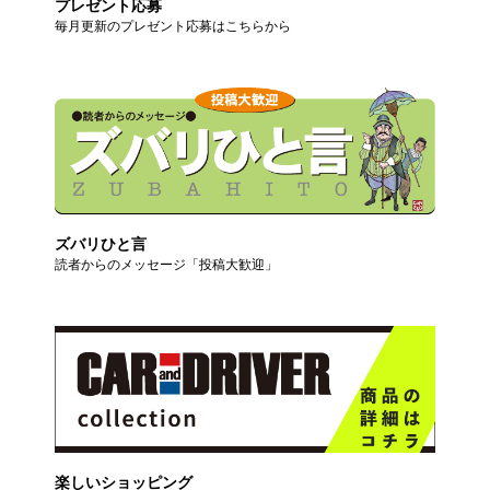
プレゼント応募
毎月更新のプレゼント応募はこちらから
ズバリひと言
読者からのメッセージ「投稿大歓迎」
楽しいショッピング