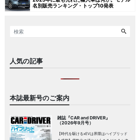
名別販売ランキング・トップ10発表
人気の記事
本誌最新号のご案内
雑誌『CAR and DRIVER』
（2026年9月号）
【時代を駆けるxEVは界隈はハイブリッド