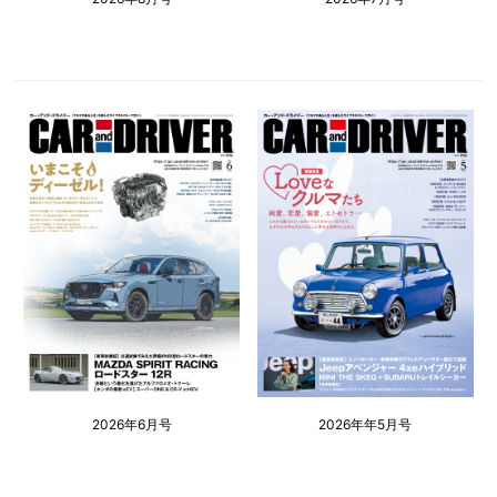
2026年6月号
2026年年5月号