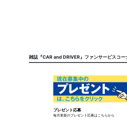
雑誌『CAR and DRIVER』ファンサービスコ
プレゼント応募
毎月更新のプレゼント応募はこちらから