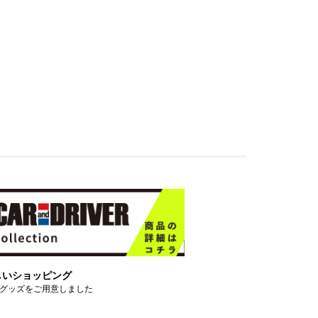
しいショッピング
グッズをご用意しました