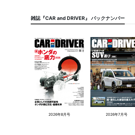
雑誌『CAR and DRIVER』 バックナンバー
2026年8月号
2026年7月号