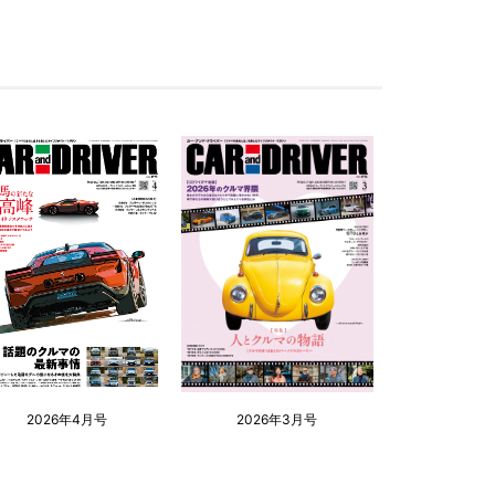
2026年4月号
2026年3月号