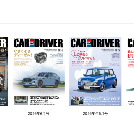
2026年6月号
2026年年5月号