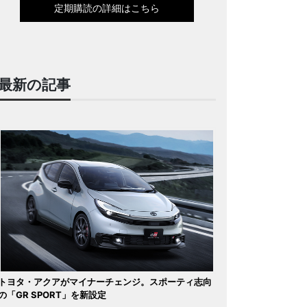
定期購読の詳細はこちら
最新の記事
トヨタ・アクアがマイナーチェンジ。スポーティ志向
の「GR SPORT」を新設定