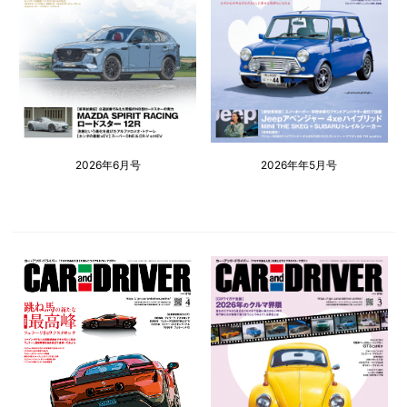
2026年6月号
2026年年5月号