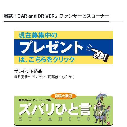
雑誌『CAR and DRIVER』ファンサービスコーナー
プレゼント応募
毎月更新のプレゼント応募はこちらから