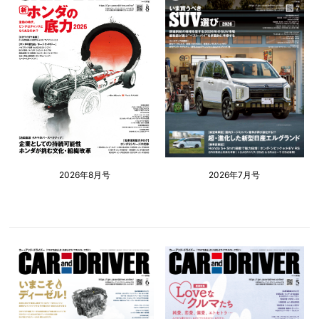
2026年8月号
2026年7月号