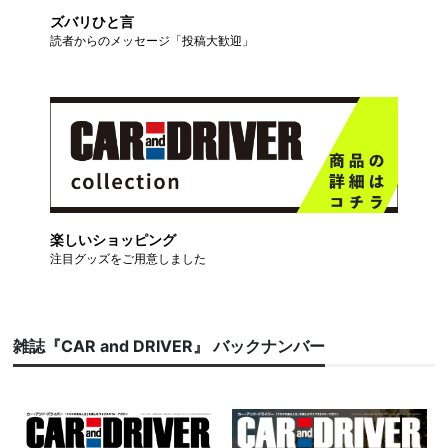
ズバリひと言
読者からのメッセージ「投稿大歓迎」
楽しいショッピング
注目グッズをご用意しました
雑誌『CAR and DRIVER』 バックナンバー