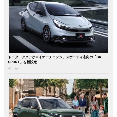
トヨタ・アクアがマイナーチェンジ。スポーティ志向の「GR
SPORT」を新設定
4日 ago