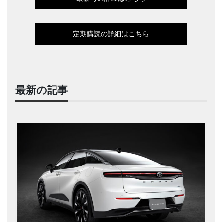
定期購読の詳細はこちら
最新の記事