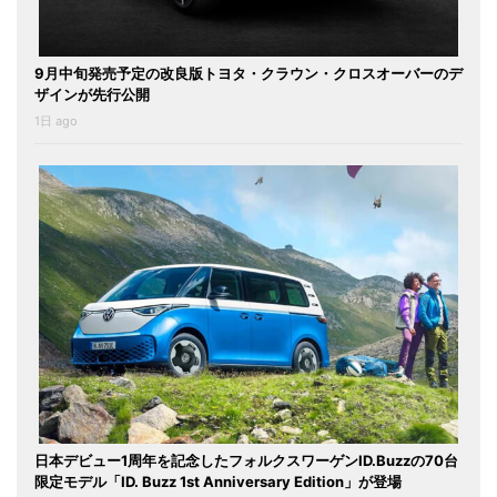
9月中旬発売予定の改良版トヨタ・クラウン・クロスオーバーのデ
ザインが先行公開
1日 ago
日本デビュー1周年を記念したフォルクスワーゲンID.Buzzの70台
限定モデル「ID. Buzz 1st Anniversary Edition」が登場