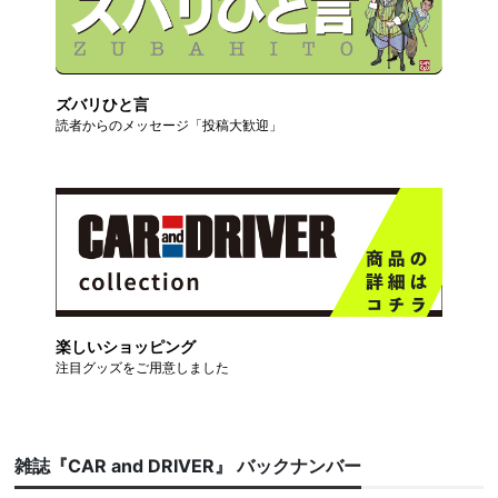
ズバリひと言
読者からのメッセージ「投稿大歓迎」
楽しいショッピング
注目グッズをご用意しました
雑誌『CAR and DRIVER』 バックナンバー