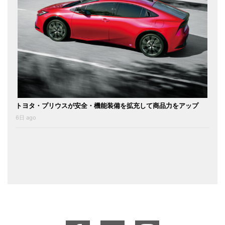
トヨタ・プリウスが安全・機能装備を拡充して商品力をアップ
6日 ago