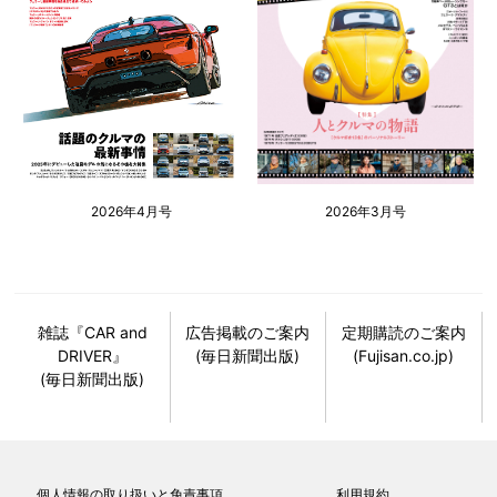
2026年4月号
2026年3月号
雑誌『CAR and
広告掲載のご案内
定期購読のご案内
DRIVER』
(毎日新聞出版)
(Fujisan.co.jp)
(毎日新聞出版)
個人情報の取り扱いと免責事項
利用規約