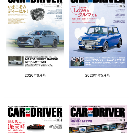
2026年6月号
2026年年5月号