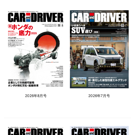
2026年8月号
2026年7月号