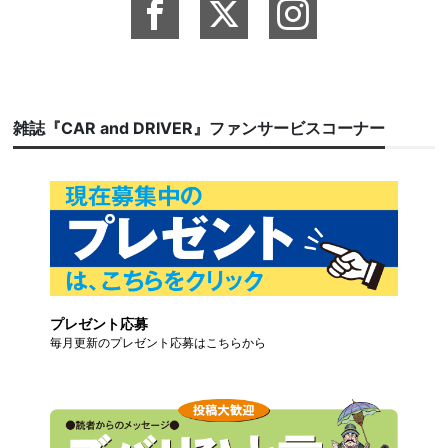
雑誌『CAR and DRIVER』ファンサービスコーナー
プレゼント応募
毎月更新のプレゼント応募はこちらから