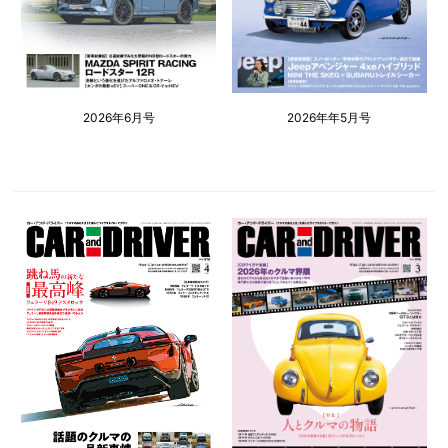
2026年6月号
2026年年5月号