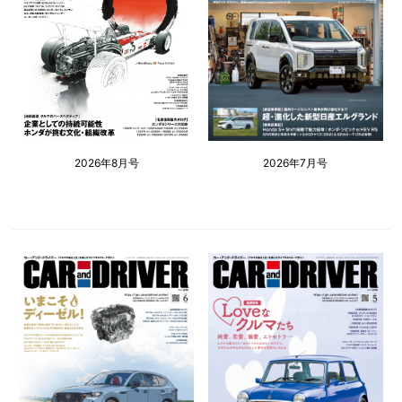
2026年8月号
2026年7月号