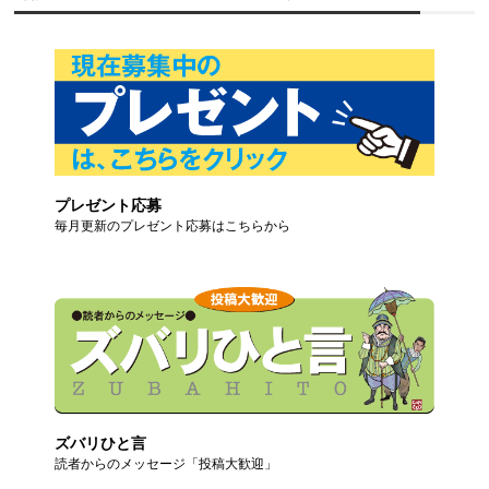
プレゼント応募
毎月更新のプレゼント応募はこちらから
ズバリひと言
読者からのメッセージ「投稿大歓迎」