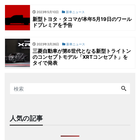
2023年5月10日
新車ニュース
新型トヨタ・タコマが本年5月19日のワール
ドプレミアを予告
2023年3月26日
新車ニュース
三菱自動車が第6世代となる新型トライトン
のコンセプトモデル「XRTコンセプト」を
タイで発表
人気の記事