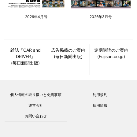
2026年4月号
2026年3月号
雑誌『CAR and
広告掲載のご案内
定期購読のご案内
DRIVER』
(毎日新聞出版)
(Fujisan.co.jp)
(毎日新聞出版)
個人情報の取り扱いと免責事項
利用規約
運営会社
採用情報
お問い合わせ