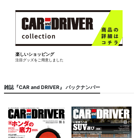
楽しいショッピング
注目グッズをご用意しました
雑誌『CAR and DRIVER』 バックナンバー