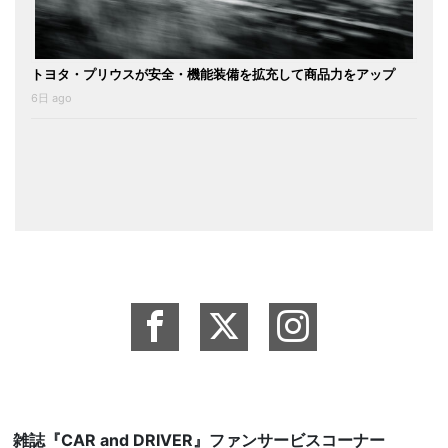
トヨタ・プリウスが安全・機能装備を拡充して商品力をアップ
6日 ago
雑誌『CAR and DRIVER』ファンサービスコーナー