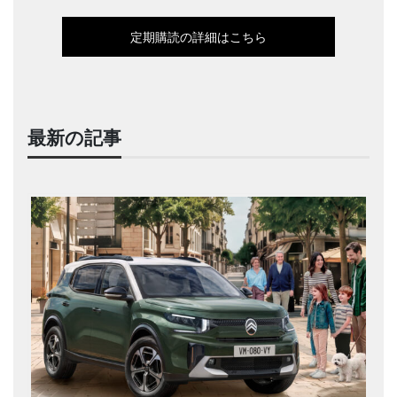
定期購読の詳細はこちら
最新の記事