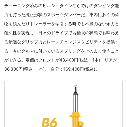
チューニング済みのビルシュタインならではのダンピング能
力を持った純正形状のスポーツダンパーだ。車内に多くの荷
物を積んだりトレーラーを牽引する時でも不満のない余力と
耐久性を実現し、日々のドライブでも極限の状態でも味わえ
る最適なグリップ力とレーンチェンジスタビリティを提供す
る。今のクルマに付いているスプリングをそのまま使うこと
ができる。定価はフロントが48,400円(税込・1本)、リアが
36,300円(税込・1本)、1台分で169,400円(税込)。