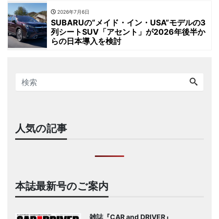
2026年7月6日
SUBARUの“メイド・イン・USA”モデルの3
列シートSUV「アセント」が2026年後半か
らの日本導入を検討
人気の記事
本誌最新号のご案内
雑誌『CAR and DRIVER』