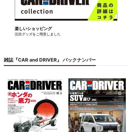
楽しいショッピング
注目グッズをご用意しました
雑誌『CAR and DRIVER』 バックナンバー