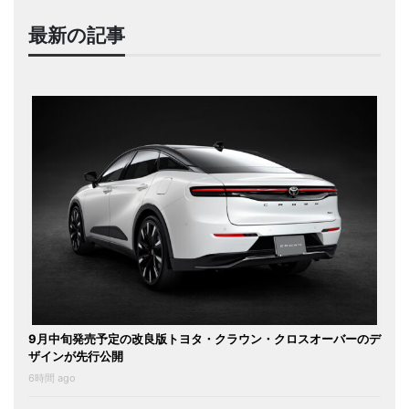
最新の記事
9月中旬発売予定の改良版トヨタ・クラウン・クロスオーバーのデ
ザインが先行公開
6時間 ago