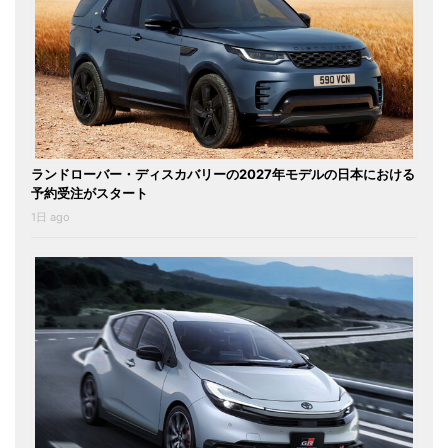
ランドローバー・ディスカバリーの2027年モデルの日本における
予約受注がスタート
1日 ago