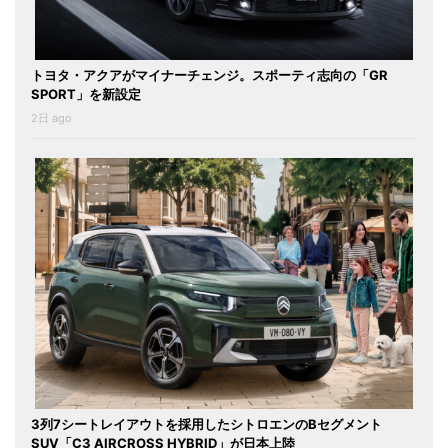
トヨタ・アクアがマイナーチェンジ。スポーティ志向の「GR
SPORT」を新設定
2日 ago
3列7シートレイアウトを採用したシトロエンのBセグメント
SUV「C3 AIRCROSS HYBRID」が日本上陸