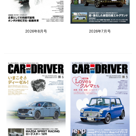
2026年8月号
2026年7月号