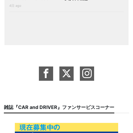
4日 ago
雑誌『CAR and DRIVER』ファンサービスコーナー