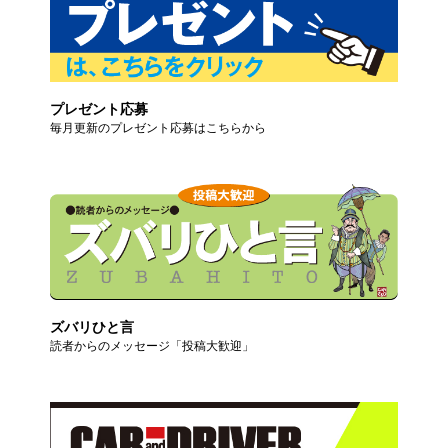
プレゼント応募
毎月更新のプレゼント応募はこちらから
ズバリひと言
読者からのメッセージ「投稿大歓迎」