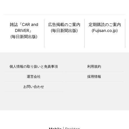
雑誌『CAR and
広告掲載のご案内
定期購読のご案内
DRIVER』
(毎日新聞出版)
(Fujisan.co.jp)
(毎日新聞出版)
個人情報の取り扱いと免責事項
利用規約
運営会社
採用情報
お問い合わせ
Mobile
|
Desktop