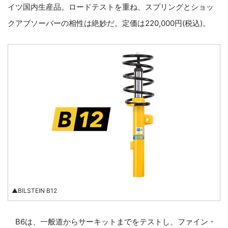
イツ国内生産品。ロードテストを重ね、スプリングとショッ
クアブソーバーの相性は絶妙だ。定価は220,000円(税込)。
▲BILSTEIN B12
B6は、一般道からサーキットまでをテストし、ファイン・