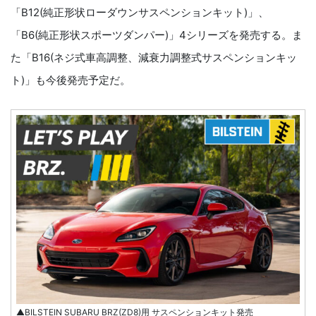
「B12(純正形状ローダウンサスペンションキット)」、
「B6(純正形状スポーツダンパー)」4シリーズを発売する。ま
た「B16(ネジ式車高調整、減衰力調整式サスペンションキッ
ト)」も今後発売予定だ。
▲BILSTEIN SUBARU BRZ(ZD8)用 サスペンションキット発売