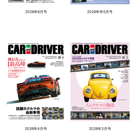
2026年6月号
2026年年5月号
2026年4月号
2026年3月号