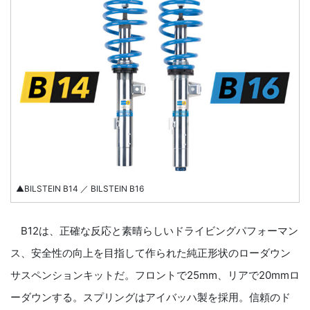
▲BILSTEIN B14 ／ BILSTEIN B16
B12は、正確な反応と素晴らしいドライビングパフォーマン
ス、安全性の向上を目指して作られた純正形状のローダウン
サスペンションキットだ。フロントで25mm、リアで20mmロ
ーダウンする。スプリングはアイバッハ製を採用。信頼のド