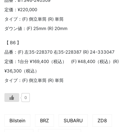
品番：BTS46-240309
定価：¥220,000
タイプ：(F) 倒立単筒 (R) 単筒
ダウン値：(F) 25mm (R) 20mm
【 B6 】
品番：(F) 左35-228370 右35-228387 (R) 24-333047
定価：1台分 ¥169,400（税込） (F) ¥48,400（税込）(R)
¥36,300（税込）
タイプ：(F) 倒立単筒 (R) 単筒
0
Bilstein
BRZ
SUBARU
ZD8