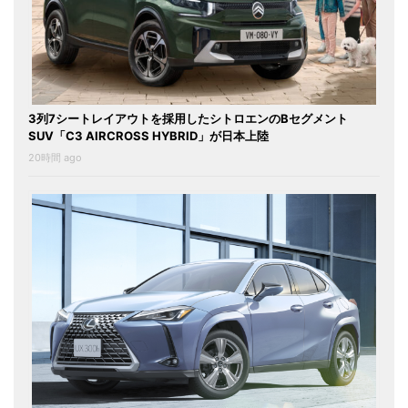
3列7シートレイアウトを採用したシトロエンのBセグメント
SUV「C3 AIRCROSS HYBRID」が日本上陸
20時間 ago