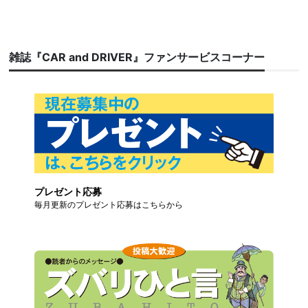
雑誌『CAR and DRIVER』ファンサービスコーナー
プレゼント応募
毎月更新のプレゼント応募はこちらから