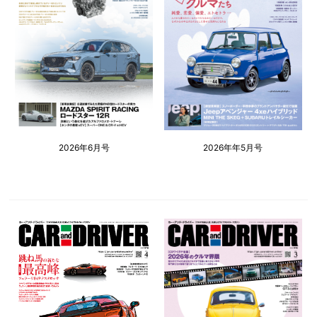
2026年6月号
2026年年5月号