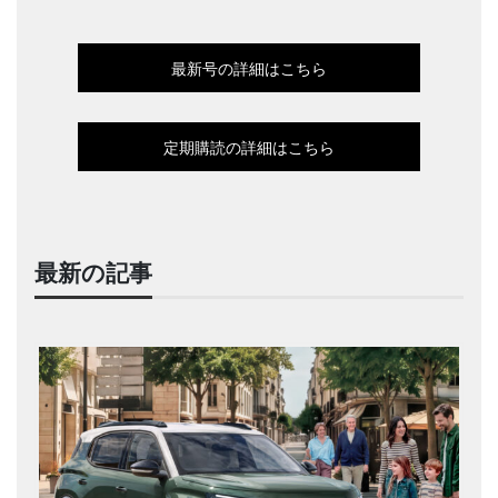
最新号の詳細はこちら
定期購読の詳細はこちら
最新の記事