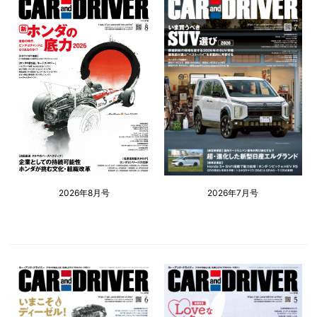
2026年8月号
2026年7月号