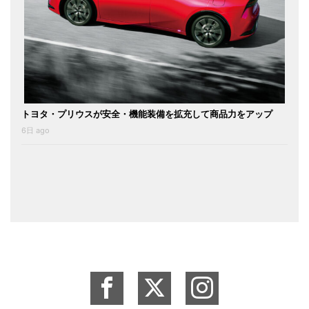
トヨタ・プリウスが安全・機能装備を拡充して商品力をアップ
6日 ago