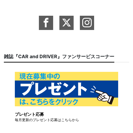
雑誌『CAR and DRIVER』ファンサービスコーナー
プレゼント応募
毎月更新のプレゼント応募はこちらから