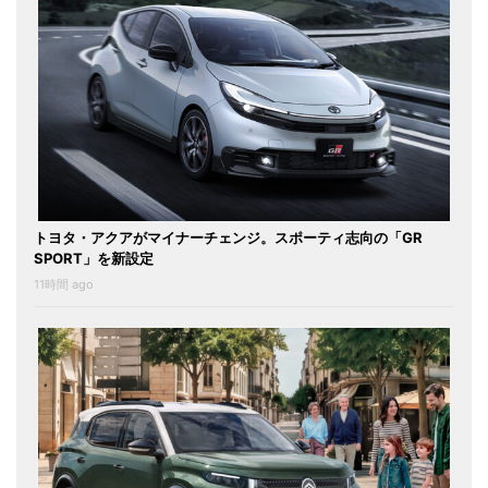
トヨタ・アクアがマイナーチェンジ。スポーティ志向の「GR
SPORT」を新設定
11時間 ago