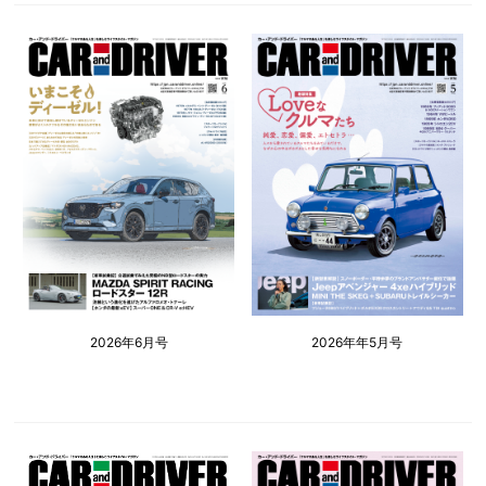
2026年6月号
2026年年5月号