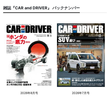
雑誌『CAR and DRIVER』 バックナンバー
2026年8月号
2026年7月号