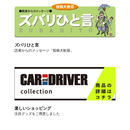
ズバリひと言
読者からのメッセージ「投稿大歓迎」
楽しいショッピング
注目グッズをご用意しました