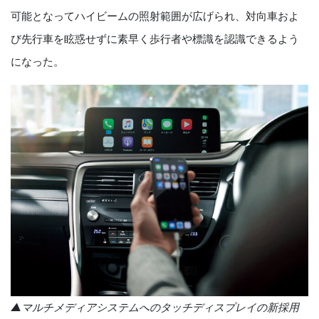
可能となってハイビームの照射範囲が広げられ、対向車およ
び先行車を眩惑せずに素早く歩行者や標識を認識できるよう
になった。
▲マルチメディアシステムへのタッチディスプレイの新採用