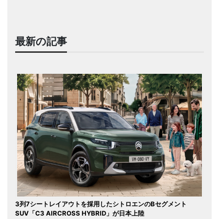
最新の記事
3列7シートレイアウトを採用したシトロエンのBセグメント
SUV「C3 AIRCROSS HYBRID」が日本上陸