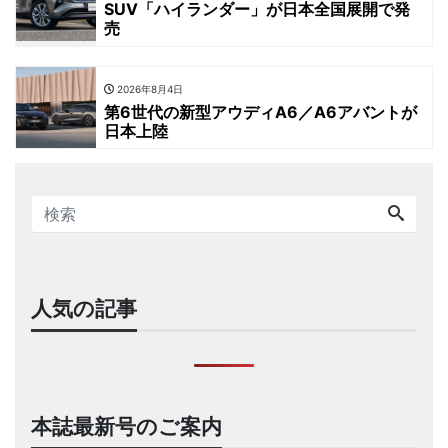
SUV「ハイランダー」が日本全国展開で発
売
2026年8月4日
第6世代の新型アウディA6／A6アバントが
日本上陸
人気の記事
本誌最新号のご案内