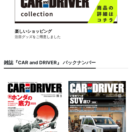
楽しいショッピング
注目グッズをご用意しました
雑誌『CAR and DRIVER』 バックナンバー