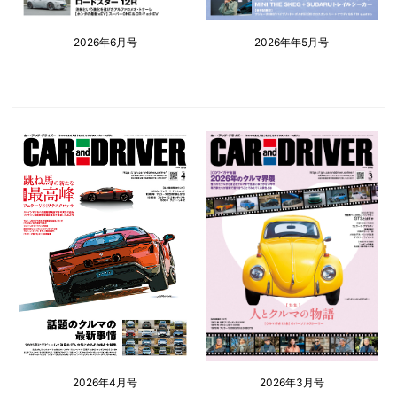
2026年6月号
2026年年5月号
2026年4月号
2026年3月号