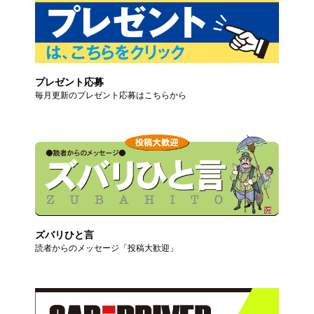
プレゼント応募
毎月更新のプレゼント応募はこちらから
ズバリひと言
読者からのメッセージ「投稿大歓迎」