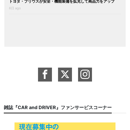
トヨタ・プリウスが安全・機能装備を拡充して商品力をアップ
6日 ago
雑誌『CAR and DRIVER』ファンサービスコーナー