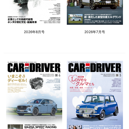
2026年8月号
2026年7月号