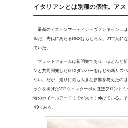
イタリアンとは別種の個性。アス
最新のアストンマーティン・ヴァンキッシュは
ルだ。先代にあたるDBSはもちろん、21世紀に
ていた。
プラットフォームは新開発であり、ほとんど新設
ンと共同開発したDTXダンパーをはじめ新サス
ない。だが、走りに最も大きな影響を与えたのは
ックを掲げたV12ツインターボをほぼフロント
輪のホイールアーチまでが大きく伸びている。そ
49である。