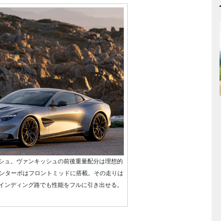
シュ。ヴァンキッシュの前後重量配分は理想的
ツインターボはフロントミッドに搭載。その走りは
インディング路でも性能をフルに引き出せる。