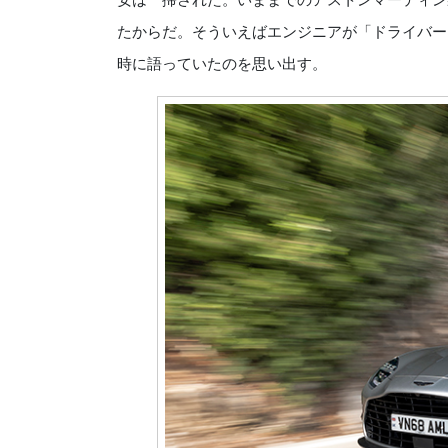
たからだ。そういえばエンジニアが「ドライバー
時に語っていたのを思い出す。