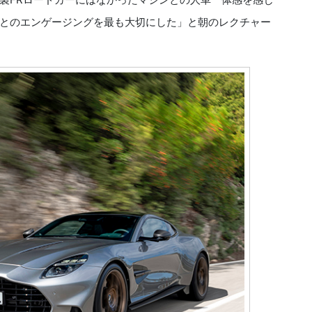
とのエンゲージングを最も大切にした」と朝のレクチャー