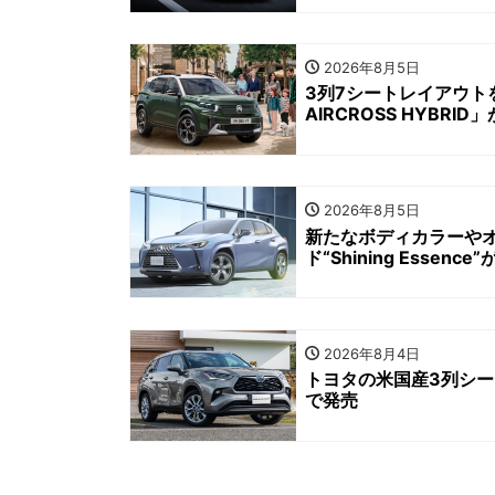
2026年8月5日
3列7シートレイアウト
AIRCROSS HYBRI
2026年8月5日
新たなボディカラーやオ
ド“Shining Essence
2026年8月4日
トヨタの米国産3列シー
で発売