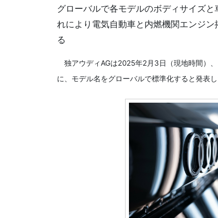
グローバルで各モデルのボディサイズと
れにより電気自動車と内燃機関エンジン
る
独アウディAGは2025年2月3日（現地時間
に、モデル名をグローバルで標準化すると発表し