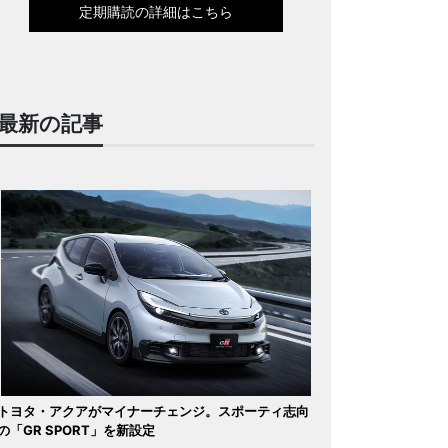
定期購読の詳細はこちら
最新の記事
トヨタ・アクアがマイナーチェンジ。スポーティ志向
の「GR SPORT」を新設定