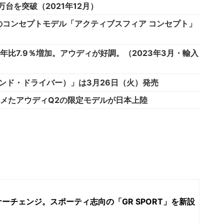
台を突破（2021年12月）
コンセプトモデル「アクティブスフィア コンセプト」
比7.9％増加。アウディが好調。（2023年3月・輸入
ー・アンド・ドライバー）」は3月26日（火）発売
メたアウディQ2の限定モデルが日本上陸
ーチェンジ。スポーティ志向の「GR SPORT」を新設