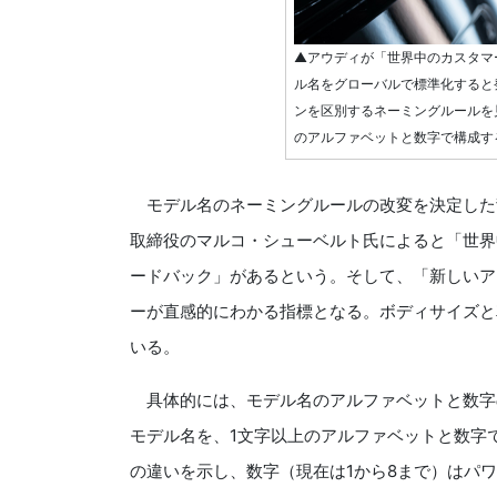
▲アウディが「世界中のカスタマ
ル名をグローバルで標準化すると
ンを区別するネーミングルールを
のアルファベットと数字で構成す
モデル名のネーミングルールの改変を決定した背
取締役のマルコ・シューベルト氏によると「世界
ードバック」があるという。そして、「新しいア
ーが直感的にわかる指標となる。ボディサイズと
いる。
具体的には、モデル名のアルファベットと数字
モデル名を、1文字以上のアルファベットと数字
の違いを示し、数字（現在は1から8まで）はパ