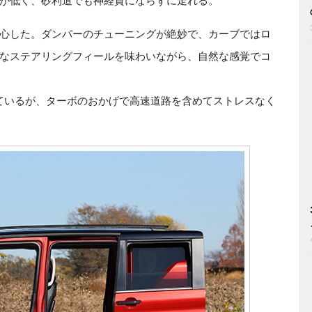
が低く、砂利道でも神経質にならずに走れる。
心した。ダンパーのチューニングが絶妙で、カーブではロ
なステアリングフィールを味わいながら、自然な感覚でコ
ているが、ターボのおかげで高速道路を含めてストレスなく