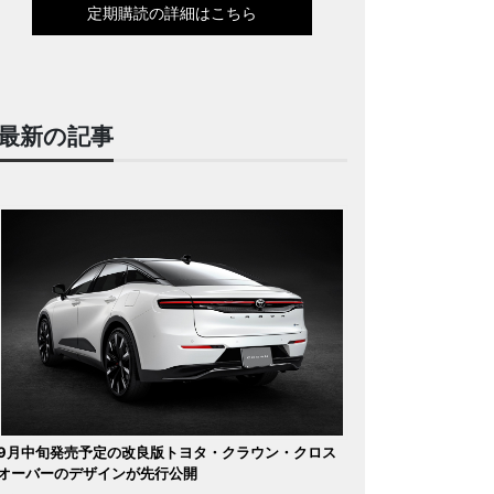
定期購読の詳細はこちら
最新の記事
9月中旬発売予定の改良版トヨタ・クラウン・クロス
オーバーのデザインが先行公開