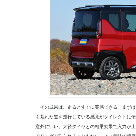
その成果は、走るとすぐに実感できる。まずは
も荒れた道を走行している感覚がダイレクトに伝
意外にいい。大径タイヤとの相乗効果で入力が上