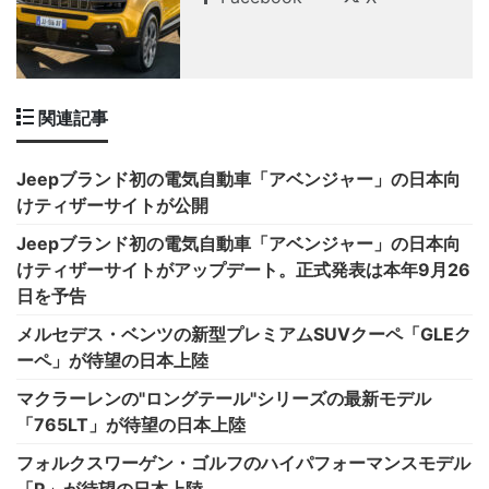
関連記事
Jeepブランド初の電気自動車「アベンジャー」の日本向
けティザーサイトが公開
Jeepブランド初の電気自動車「アベンジャー」の日本向
けティザーサイトがアップデート。正式発表は本年9月26
日を予告
メルセデス・ベンツの新型プレミアムSUVクーペ「GLEク
ーペ」が待望の日本上陸
マクラーレンの"ロングテール"シリーズの最新モデル
「765LT」が待望の日本上陸
フォルクスワーゲン・ゴルフのハイパフォーマンスモデル
「R」が待望の日本上陸