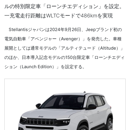
ルの特別限定車「ローンチエディション」を設定。
一充電走行距離はWLTCモードで486kmを実現
Stellantisジャパンは2024年9月26日、Jeepブランド初の
電気自動車「アベンジャー（Avenger）」を発売した。車種
展開としては通常モデルの「アルティテュード（Altitude）」
のほか、日本導入記念モデルの150台限定車「ローンチエディ
ション（Launch Edition）」を設定する。