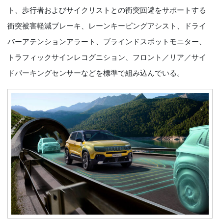
ト、歩行者およびサイクリストとの衝突回避をサポートする
衝突被害軽減ブレーキ、レーンキーピングアシスト、ドライ
バーアテンションアラート、ブラインドスポットモニター、
トラフィックサインレコグニション、フロント／リア／サイ
ドパーキングセンサーなどを標準で組み込んでいる。