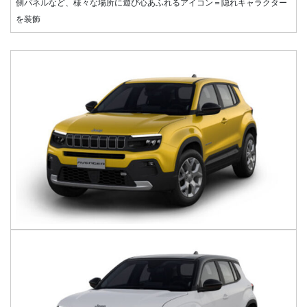
側パネルなど、様々な場所に遊び心あふれるアイコン＝隠れキャラクター
を装飾