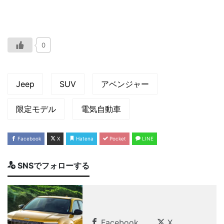
0
Jeep
SUV
アベンジャー
限定モデル
電気自動車
Facebook
X
Hatena
Pocket
LINE
SNSでフォローする
Facebook
X