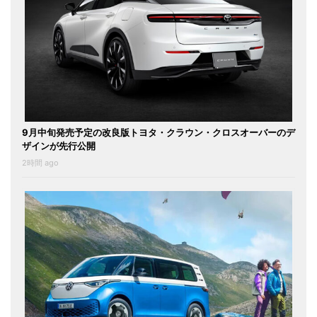
9月中旬発売予定の改良版トヨタ・クラウン・クロスオーバーのデ
ザインが先行公開
2時間 ago