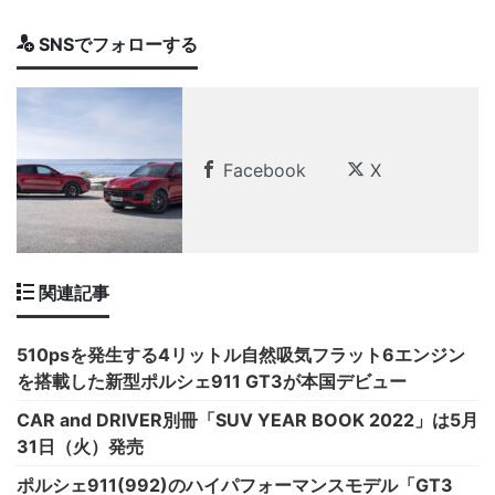
SNSでフォローする
Facebook
X
関連記事
510psを発生する4リットル自然吸気フラット6エンジン
を搭載した新型ポルシェ911 GT3が本国デビュー
CAR and DRIVER別冊「SUV YEAR BOOK 2022」は5月
31日（火）発売
ポルシェ911(992)のハイパフォーマンスモデル「GT3