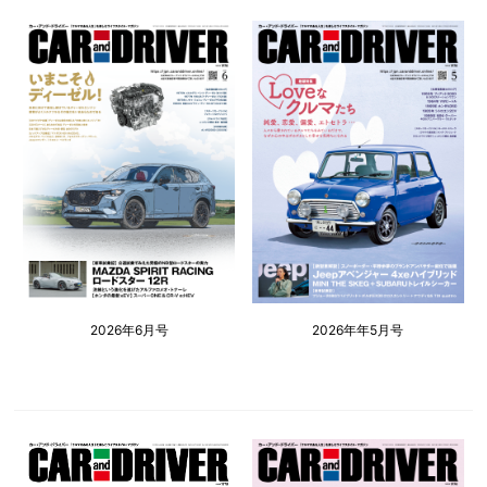
2026年6月号
2026年年5月号