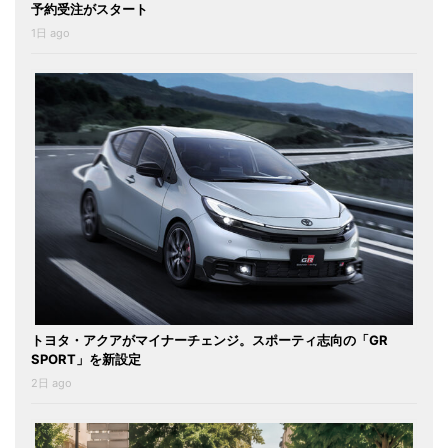
予約受注がスタート
1日 ago
トヨタ・アクアがマイナーチェンジ。スポーティ志向の「GR
SPORT」を新設定
2日 ago