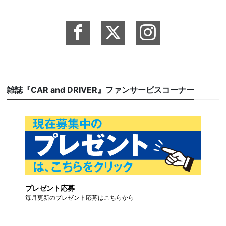
雑誌『CAR and DRIVER』ファンサービスコーナー
プレゼント応募
毎月更新のプレゼント応募はこちらから