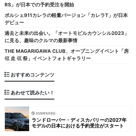
RS」が日本での予約受注を開始
ポルシェ911カレラの軽量バージョン「カレラT」が日本
デビュー
過去と未来の出会い。「オートモビルカウンシル2023」
に見る、趣味のクルマの最新事情
THE MAGARIGAWA CLUB、オープニングイベント「房
巛 走 巛 祭」イベントフォトギャラリー
おすすめコンテンツ
あわせて読みたい！
2026年8月8日
ランドローバー・ディスカバリーの2027年
モデルの日本における予約受注がスタート