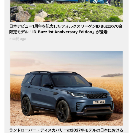
日本デビュー1周年を記念したフォルクスワーゲンID.Buzzの70台
限定モデル「ID. Buzz 1st Anniversary Edition」が登場
21時間 ago
ランドローバー・ディスカバリーの2027年モデルの日本における