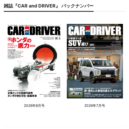
雑誌『CAR and DRIVER』 バックナンバー
2026年8月号
2026年7月号