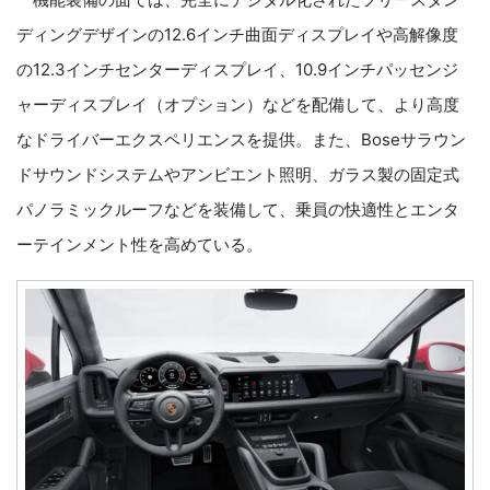
ディングデザインの12.6インチ曲面ディスプレイや高解像度
の12.3インチセンターディスプレイ、10.9インチパッセンジ
ャーディスプレイ（オプション）などを配備して、より高度
なドライバーエクスペリエンスを提供。また、Boseサラウン
ドサウンドシステムやアンビエント照明、ガラス製の固定式
パノラミックルーフなどを装備して、乗員の快適性とエンタ
ーテインメント性を高めている。