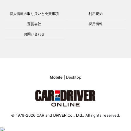
個人情報の取り扱いと免責事項
利用規約
運営会社
採用情報
お問い合わせ
Mobile
|
Desktop
© 1978-2026
CAR and DRIVER Co., Ltd.
. All rights reserved.