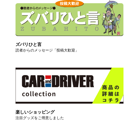
ズバリひと言
読者からのメッセージ「投稿大歓迎」
楽しいショッピング
注目グッズをご用意しました