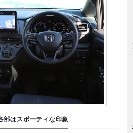
各部はスポーティな印象