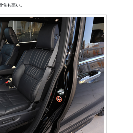
適性も高い。