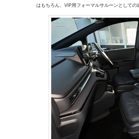
はもちろん、VIP用フォーマルサルーンとしての