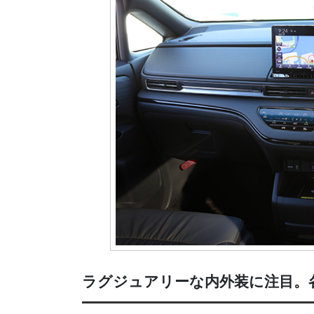
ラグジュアリーな内外装に注目。