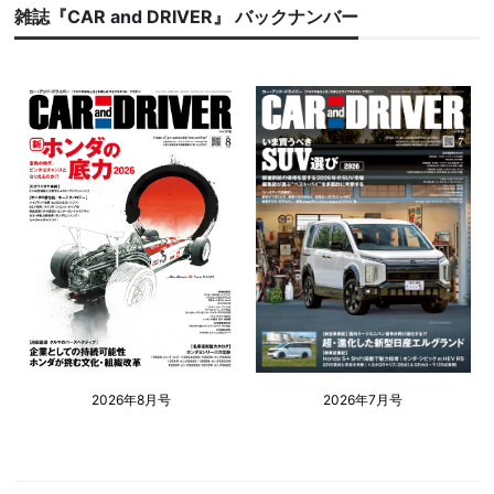
雑誌『CAR and DRIVER』 バックナンバー
2026年8月号
2026年7月号