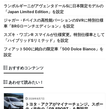
ランボルギーニがアヴェンタドールSに日本限定モデルの
「Japan Limited Edition」を設定
ジャガー・Fペイスの高性能バーションのSVRに特別仕様
車「BRGローンチエディション」を設定
スズキ・ワゴンR スマイルが仕様変更。特別仕様車として
「ハイブリッドSリミテッド」を設定
フィアット500に純白の限定車「500 Dolce Bianco」を
設定
おすすめコンテンツ
あわせて読みたい！
2026年8月7日
トヨタ・アクアがマイナーチェンジ。スポー
ティ志向の「GR SPORT」を新設定