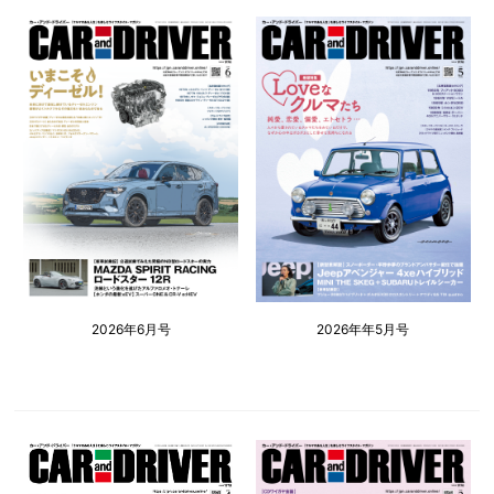
2026年6月号
2026年年5月号