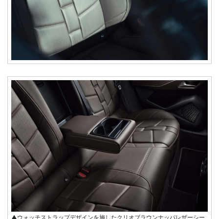
▲ウォッチストラップデザインを施したクリオブラウンナッパレザーシー