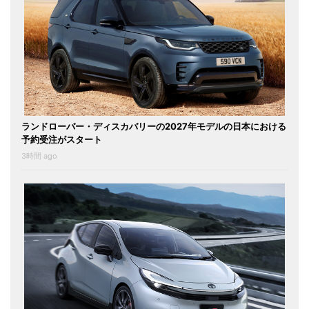
ランドローバー・ディスカバリーの2027年モデルの日本における
予約受注がスタート
3時間 ago