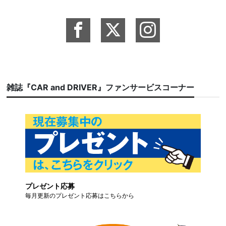
雑誌『CAR and DRIVER』ファンサービスコーナー
プレゼント応募
毎月更新のプレゼント応募はこちらから