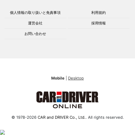
個人情報の取り扱いと免責事項
利用規約
運営会社
採用情報
お問い合わせ
Mobile
|
Desktop
© 1978-2026
CAR and DRIVER Co., Ltd.
. All rights reserved.