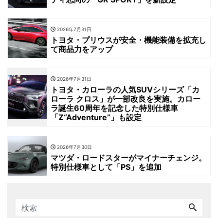
2026年7月31日
トヨタ・プリウスが安全・機能装備を拡充し
て商品力をアップ
2026年7月31日
トヨタ・カローラの人気SUVシリーズ「カ
ローラ クロス」が一部改良を実施。カロー
ラ誕生60周年を記念した特別仕様車
「Z“Adventure”」も設定
2026年7月30日
マツダ・ロードスターがマイナーチェンジ。
特別仕様車として「PS」を追加