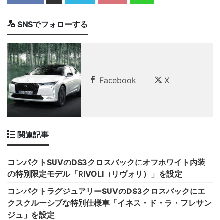
SNSでフォローする
Facebook
X
関連記事
コンパクトSUVのDS3クロスバックにオフホワイト内装
の特別限定モデル「RIVOLI（リヴォリ）」を設定
コンパクトラグジュアリーSUVのDS3クロスバックにエ
クスクルーシブな特別仕様車「イネス・ド・ラ・フレサン
ジュ」を設定