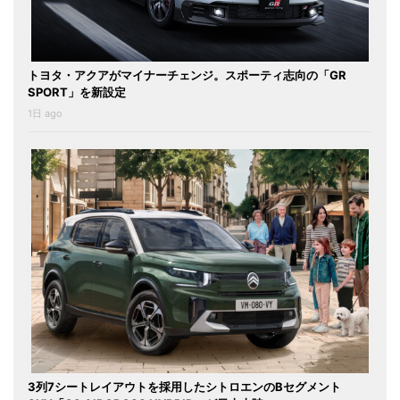
トヨタ・アクアがマイナーチェンジ。スポーティ志向の「GR
SPORT」を新設定
1日 ago
3列7シートレイアウトを採用したシトロエンのBセグメント