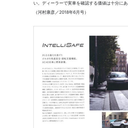
い。ディーラーで実車を確認する価値は十分にあ
（河村康彦／2018年6月号）