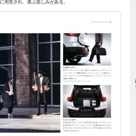
に用意され、選ぶ楽しみがある。