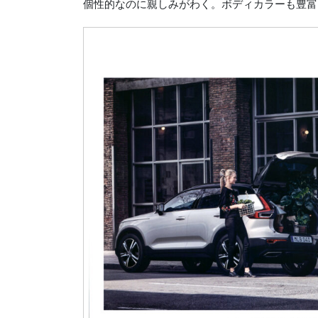
個性的なのに親しみがわく。ボディカラーも豊富