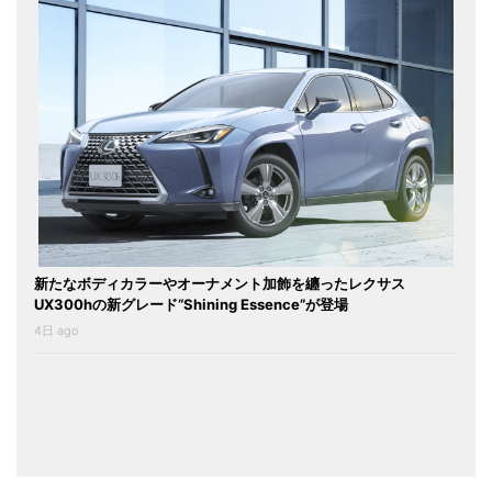
新たなボディカラーやオーナメント加飾を纏ったレクサス
UX300hの新グレード“Shining Essence”が登場
4日 ago