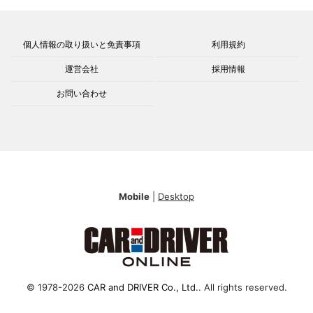
個人情報の取り扱いと免責事項
利用規約
運営会社
採用情報
お問い合わせ
Mobile
|
Desktop
© 1978-2026
CAR and DRIVER Co., Ltd.
. All rights reserved.