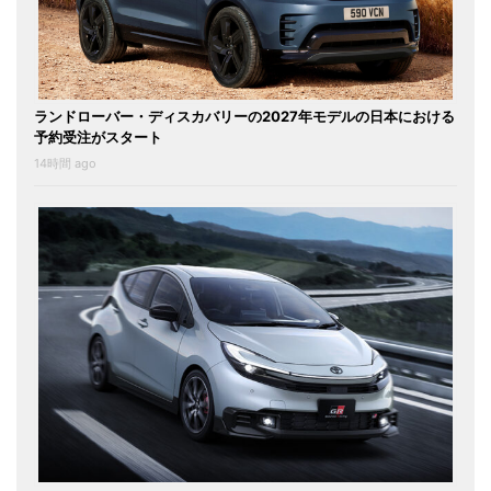
ランドローバー・ディスカバリーの2027年モデルの日本における
予約受注がスタート
14時間 ago