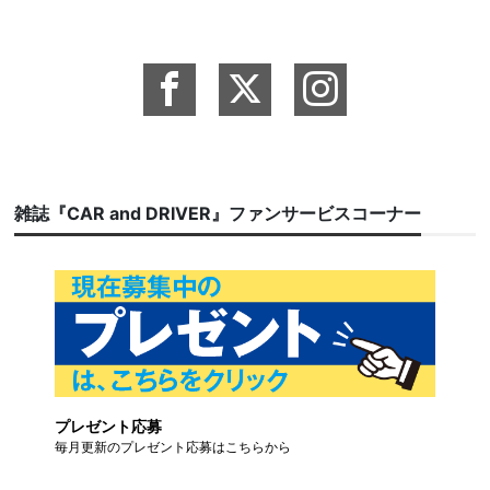
雑誌『CAR and DRIVER』ファンサービスコーナー
プレゼント応募
毎月更新のプレゼント応募はこちらから