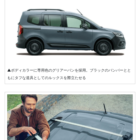
▲ボディカラーに専用色のグリアーバンを採用。ブラックのバンパーとと
もにタフな道具としてのルックスを際立たせる