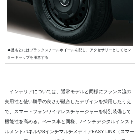
▲足もとにはブラックスチールホイールを配し、アクセサリーとしてセン
ターキャップを用意する
インテリアについては、通常モデルと同様にフランス流の
実用性と使い勝手の良さが融合したデザインを採用したうえ
で、スマートフォンワイヤレスチャージャーを特別装備して
機能性を高める。ベース車と同様、7インチデジタルインスト
ルメントパネルや8インチマルチメディアEASY LINK（スマー