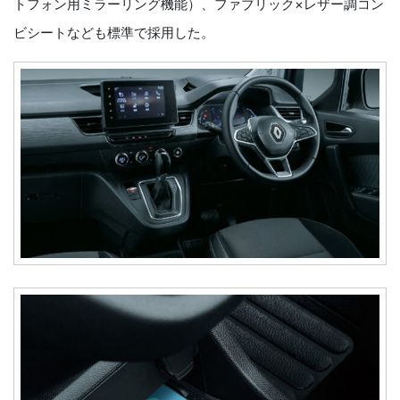
トフォン用ミラーリング機能）、ファブリック×レザー調コン
ビシートなども標準で採用した。