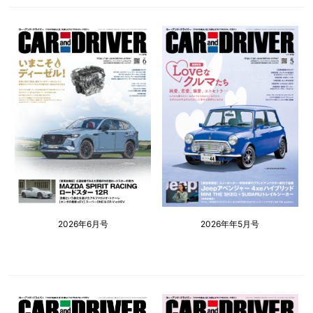
2026年6月号
2026年年5月号