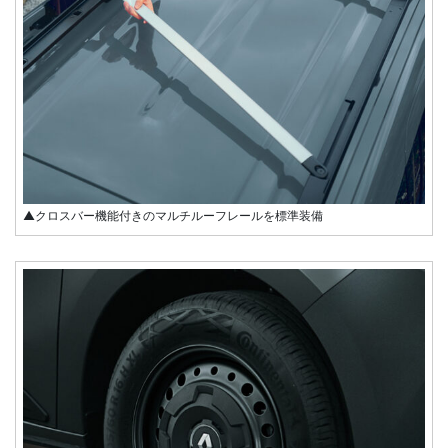
▲クロスバー機能付きのマルチルーフレールを標準装備