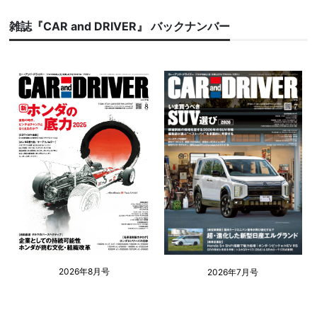
雑誌『CAR and DRIVER』 バックナンバー
2026年8月号
2026年7月号