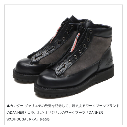
▲カングー ヴァリエテの発売を記念して、歴史あるワークブーツブランド
のDANNERとコラボしたオリジナルのワークブーツ「DANNER
WASHOUGAL RKV」を発売