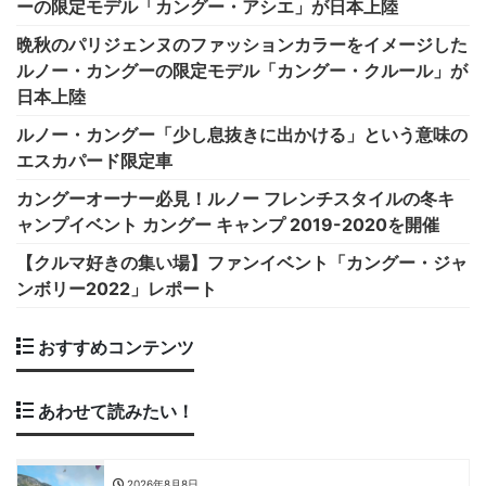
ーの限定モデル「カングー・アシエ」が日本上陸
晩秋のパリジェンヌのファッションカラーをイメージした
ルノー・カングーの限定モデル「カングー・クルール」が
日本上陸
ルノー・カングー「少し息抜きに出かける」という意味の
エスカパード限定車
カングーオーナー必見！ルノー フレンチスタイルの冬キ
ャンプイベント カングー キャンプ 2019-2020を開催
【クルマ好きの集い場】ファンイベント「カングー・ジャ
ンボリー2022」レポート
おすすめコンテンツ
あわせて読みたい！
2026年8月8日