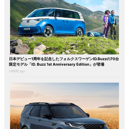
日本デビュー1周年を記念したフォルクスワーゲンID.Buzzの70台
限定モデル「ID. Buzz 1st Anniversary Edition」が登場
10時間 ago