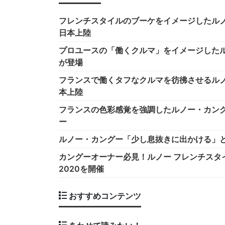
フレンチスタイルのブーケをイメージしたル
日本上陸
プロユースの「働くクルマ」をイメージした
が登場
フランスで働くタフなクルマを彷彿させるル
本上陸
フランスの色彩感覚を強調したルノー・カン
ー
ルノー・カングー「少し息抜きに出かける」
カングーオーナー必見！ルノー フレンチスタイル
2020を開催
おすすめコンテンツ