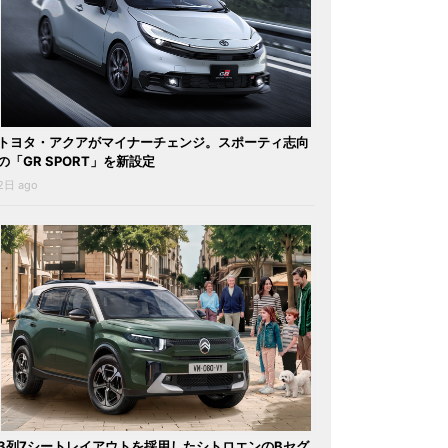
トヨタ・アクアがマイナーチェンジ。スポーティ志向
の「GR SPORT」を新設定
2日 ago
3列7シートレイアウトを採用したシトロエンのBセグ