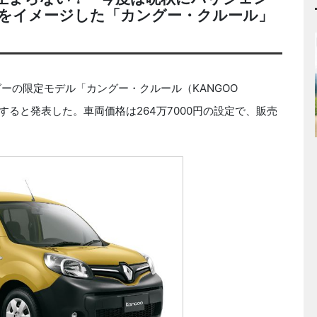
をイメージした「カングー・クルール」
ーの限定モデル「カングー・クルール（KANGOO
発売すると発表した。車両価格は264万7000円の設定で、販売