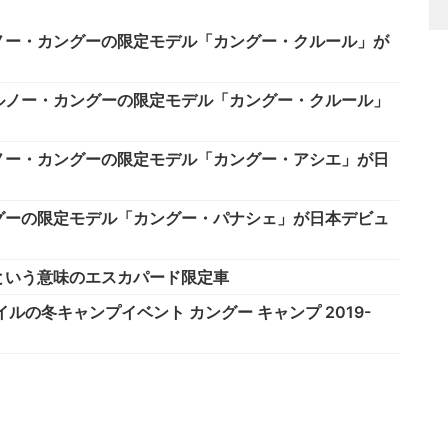
ノー・カングーの限定モデル「カングー・クルール」が
ルノー・カングーの限定モデル「カングー・クルール」
ノー・カングーの限定モデル「カングー・アシエ」が日
グーの限定モデル「カングー・パナシェ」が日本デビュ
という意味のエスカパード限定車
の冬キャンプイベント カングー キャンプ 2019-