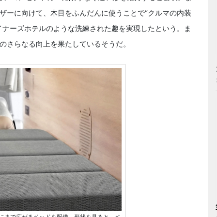
ザーに向けて、木目をふんだんに使うことで“クルマの内装
イナーズホテルのような洗練された趣を実現したという。ま
のさらなる向上を果たしているそうだ。
にまで広がるベッドを配備。形状を見ると、ベ