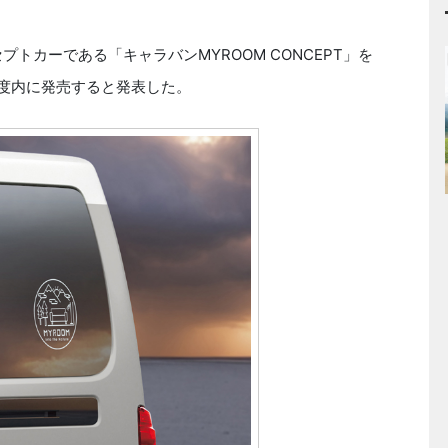
プトカーである「キャラバンMYROOM CONCEPT」を
年度内に発売すると発表した。