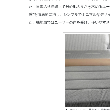
た、日常の延長線上で居心地の良さを求めるユー
感”を徹底的に消し、シンプルでミニマルなデザ
た、機能面ではユーザーの声を受け、使いやすさ
▲フロントシート後方から荷室部