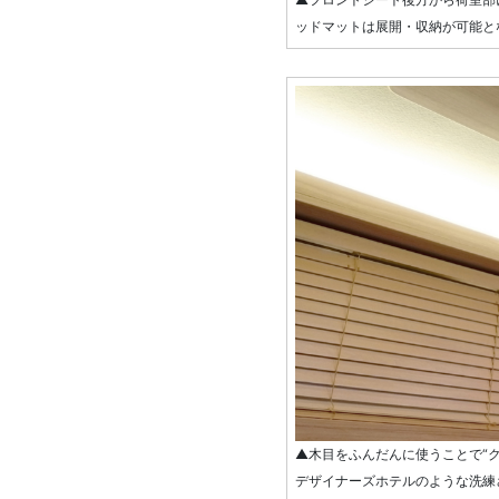
ッドマットは展開・収納が可能と
▲木目をふんだんに使うことで“
デザイナーズホテルのような洗練