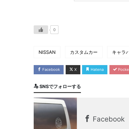
0
NISSAN
カスタムカー
キャラ
Facebook
X
Hatena
Pocke
SNSでフォローする
Facebook