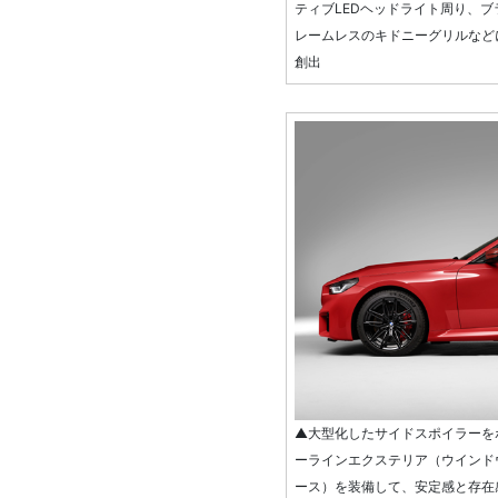
ティブLEDヘッドライト周り、
レームレスのキドニーグリルなど
創出
▲大型化したサイドスポイラーを
ーラインエクステリア（ウインド
ース）を装備して、安定感と存在