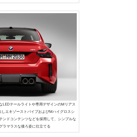
なLEDテールライトや専用デザインのMリアス
出しエキゾーストパイプおよびMハイグロスシ
テンドコンテンツなどを採用して、シンプルな
グラマラスな後ろ姿に仕立てる