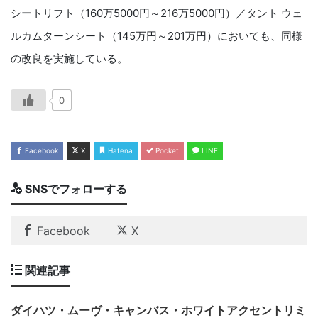
シートリフト（160万5000円～216万5000円）／タント ウェ
ルカムターンシート（145万円～201万円）においても、同様
の改良を実施している。
0
Facebook
X
Hatena
Pocket
LINE
SNSでフォローする
Facebook
X
関連記事
ダイハツ・ムーヴ・キャンバス・ホワイトアクセントリミ