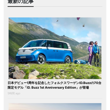
最新の記事
日本デビュー1周年を記念したフォルクスワーゲンID.Buzzの70台
限定モデル「ID. Buzz 1st Anniversary Edition」が登場
5時間 ago