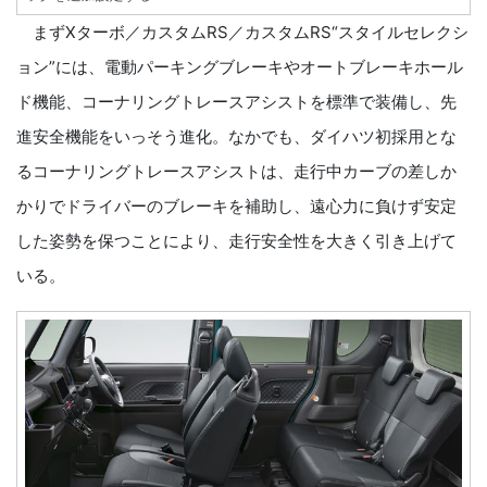
まずXターボ／カスタムRS／カスタムRS“スタイルセレクシ
ョン”には、電動パーキングブレーキやオートブレーキホール
ド機能、コーナリングトレースアシストを標準で装備し、先
進安全機能をいっそう進化。なかでも、ダイハツ初採用とな
るコーナリングトレースアシストは、走行中カーブの差しか
かりでドライバーのブレーキを補助し、遠心力に負けず安定
した姿勢を保つことにより、走行安全性を大きく引き上げて
いる。