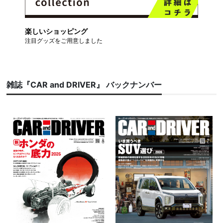
楽しいショッピング
注目グッズをご用意しました
雑誌『CAR and DRIVER』 バックナンバー