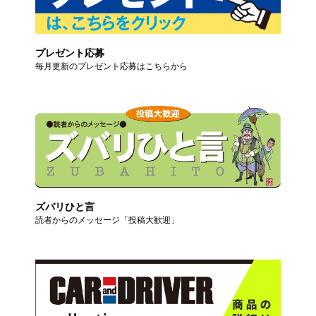
プレゼント応募
毎月更新のプレゼント応募はこちらから
ズバリひと言
読者からのメッセージ「投稿大歓迎」