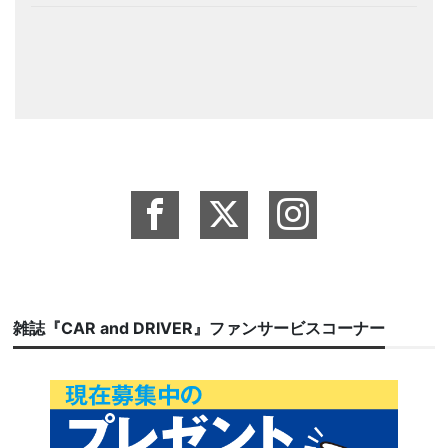
雑誌『CAR and DRIVER』ファンサービスコーナー