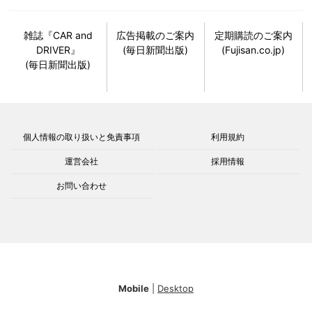
雑誌『CAR and
広告掲載のご案内
定期購読のご案内
DRIVER』
(毎日新聞出版)
(Fujisan.co.jp)
(毎日新聞出版)
個人情報の取り扱いと免責事項
利用規約
運営会社
採用情報
お問い合わせ
Mobile
|
Desktop