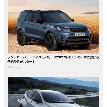
ランドローバー・ディスカバリーの2027年モデルの日本における
予約受注がスタート
8時間 ago