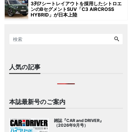
3列7シートレイアウトを採用したシトロエ
ンのBセグメントSUV「C3 AIRCROSS
HYBRID」が日本上陸
人気の記事
本誌最新号のご案内
雑誌『CAR and DRIVER』
（2026年9月号）