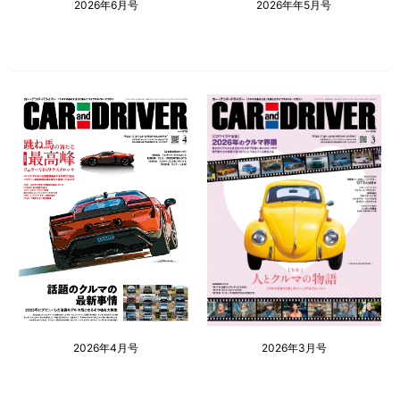
2026年6月号
2026年年5月号
2026年4月号
2026年3月号