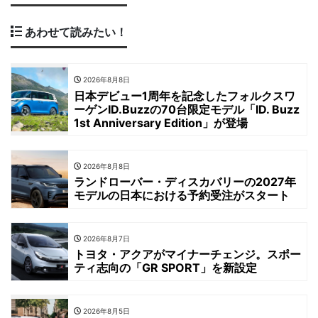
あわせて読みたい！
2026年8月8日
日本デビュー1周年を記念したフォルクスワ
ーゲンID.Buzzの70台限定モデル「ID. Buzz
1st Anniversary Edition」が登場
2026年8月8日
ランドローバー・ディスカバリーの2027年
モデルの日本における予約受注がスタート
2026年8月7日
トヨタ・アクアがマイナーチェンジ。スポー
ティ志向の「GR SPORT」を新設定
2026年8月5日