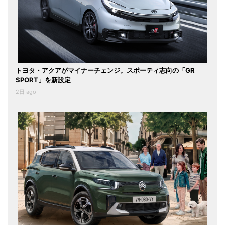
トヨタ・アクアがマイナーチェンジ。スポーティ志向の「GR
SPORT」を新設定
2日 ago