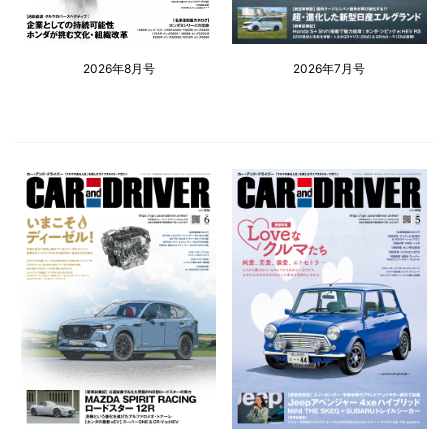
2026年8月号
2026年7月号