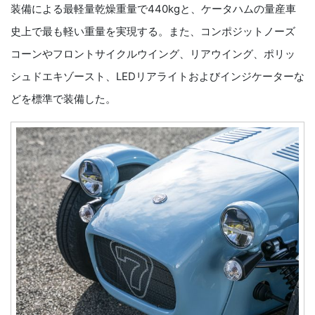
装備による最軽量乾燥重量で440kgと、ケータハムの量産車
史上で最も軽い重量を実現する。また、コンポジットノーズ
コーンやフロントサイクルウイング、リアウイング、ポリッ
シュドエキゾースト、LEDリアライトおよびインジケーターな
どを標準で装備した。