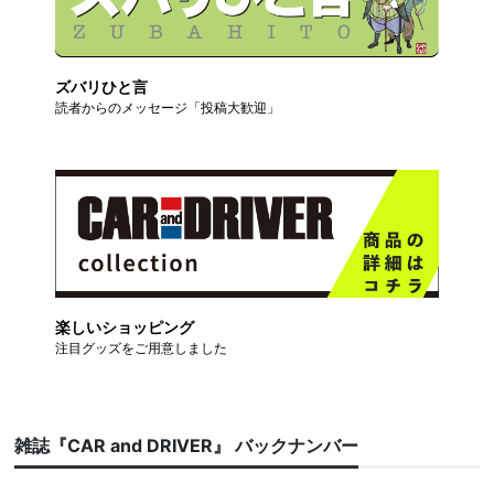
ズバリひと言
読者からのメッセージ「投稿大歓迎」
楽しいショッピング
注目グッズをご用意しました
雑誌『CAR and DRIVER』 バックナンバー