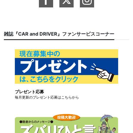
雑誌『CAR and DRIVER』ファンサービスコーナー
プレゼント応募
毎月更新のプレゼント応募はこちらから