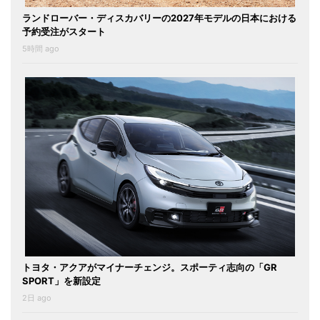
ランドローバー・ディスカバリーの2027年モデルの日本における
予約受注がスタート
5時間 ago
トヨタ・アクアがマイナーチェンジ。スポーティ志向の「GR
SPORT」を新設定
2日 ago