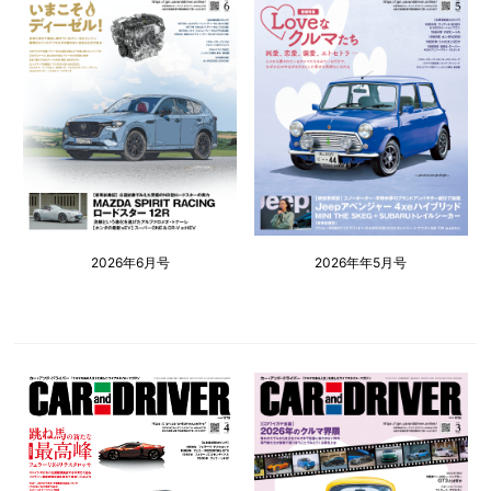
2026年6月号
2026年年5月号