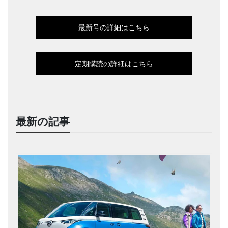
最新号の詳細はこちら
定期購読の詳細はこちら
最新の記事