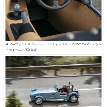
▲フルウインドスクリーン・ソフトトップ＆ドアやMomoステアリン
グホイールを標準装備