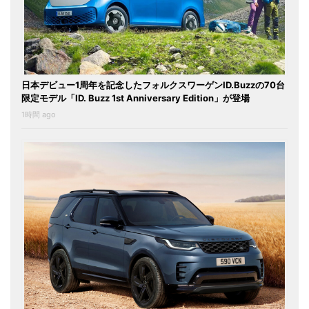
日本デビュー1周年を記念したフォルクスワーゲンID.Buzzの70台
限定モデル「ID. Buzz 1st Anniversary Edition」が登場
1時間 ago