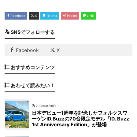
Facebook
X
Hatena
Pocket
LINE
SNSでフォローする
Facebook
X
おすすめコンテンツ
あわせて読みたい！
2026年8月8日
日本デビュー1周年を記念したフォルクスワ
ーゲンID.Buzzの70台限定モデル「ID. Buzz
1st Anniversary Edition」が登場