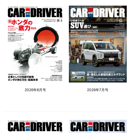
2026年8月号
2026年7月号