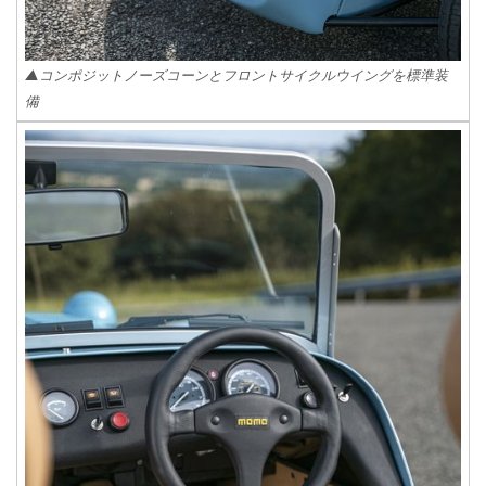
▲コンポジットノーズコーンとフロントサイクルウイングを標準装
備