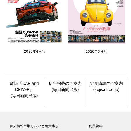
2026年4月号
2026年3月号
雑誌『CAR and
広告掲載のご案内
定期購読のご案内
DRIVER』
(毎日新聞出版)
(Fujisan.co.jp)
(毎日新聞出版)
個人情報の取り扱いと免責事項
利用規約