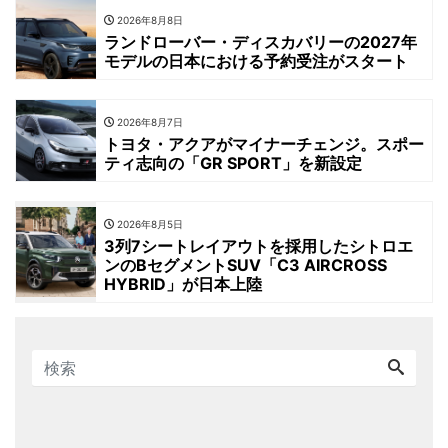
2026年8月8日
ランドローバー・ディスカバリーの2027年
モデルの日本における予約受注がスタート
2026年8月7日
トヨタ・アクアがマイナーチェンジ。スポー
ティ志向の「GR SPORT」を新設定
2026年8月5日
3列7シートレイアウトを採用したシトロエ
ンのBセグメントSUV「C3 AIRCROSS
HYBRID」が日本上陸