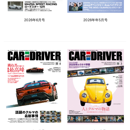
2026年6月号
2026年年5月号