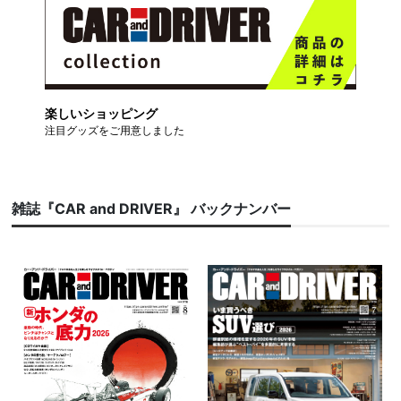
楽しいショッピング
注目グッズをご用意しました
雑誌『CAR and DRIVER』 バックナンバー