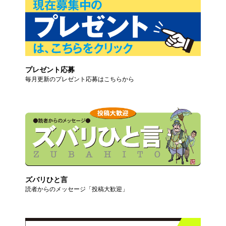
プレゼント応募
毎月更新のプレゼント応募はこちらから
ズバリひと言
読者からのメッセージ「投稿大歓迎」