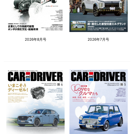
2026年8月号
2026年7月号