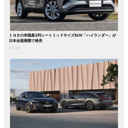
トヨタの米国産3列シートミッドサイズSUV「ハイランダー」が
日本全国展開で発売
3日 ago