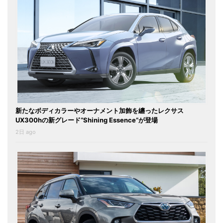
新たなボディカラーやオーナメント加飾を纏ったレクサス
UX300hの新グレード“Shining Essence”が登場
2日 ago