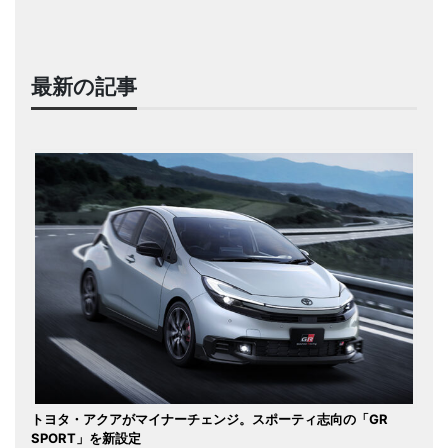
最新の記事
トヨタ・アクアがマイナーチェンジ。スポーティ志向の「GR
SPORT」を新設定