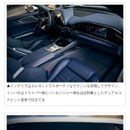
▲インテリアはエレガントでスポーティなラウンジを目指してデザイン。
インパネはドライバー側とパッセンジャー側をほぼ対象としたデュアルコ
クピット造形で仕立てる