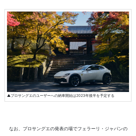
▲プロサングエのユーザーへの納車開始は2023年後半を予定する
なお、プロサングエの発表の場でフェラーリ・ジャパンの