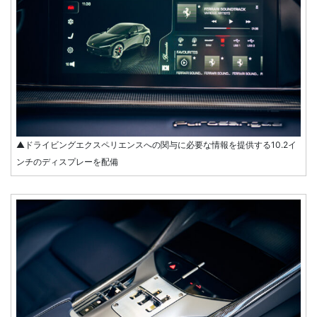
▲ドライビングエクスペリエンスへの関与に必要な情報を提供する10.2イ
ンチのディスプレーを配備