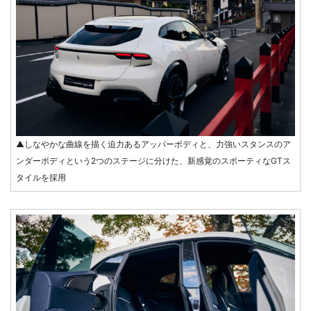
▲しなやかな曲線を描く迫力あるアッパーボディと、力強いスタンスのア
ンダーボディという2つのステージに分けた、新感覚のスポーティなGTス
タイルを採用