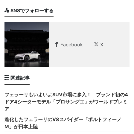
SNSでフォローする
Facebook
X
関連記事
フェラーリもいよいよSUV市場に参入！ ブランド初の4
ドア4シーターモデル「プロサングエ」がワールドプレミ
ア
進化したフェラーリのV8スパイダー「ポルトフィーノ
M」が日本上陸