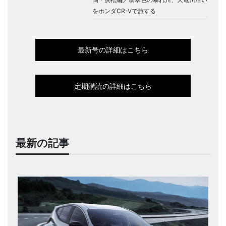
をホンダCR-Vで旅する
最新号の詳細はこちら
定期購読の詳細はこちら
最新の記事