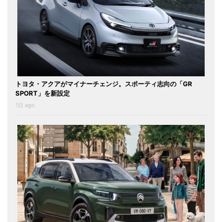
トヨタ・アクアがマイナーチェンジ。スポーティ志向の「GR
SPORT」を新設定
1日 ago