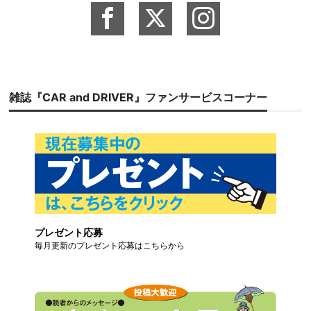
雑誌『CAR and DRIVER』ファンサービスコーナー
プレゼント応募
毎月更新のプレゼント応募はこちらから