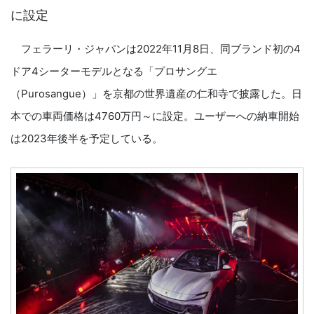
に設定
フェラーリ・ジャパンは2022年11月8日、同ブランド初の4
ドア4シーターモデルとなる「プロサングエ
（Purosangue）」を京都の世界遺産の仁和寺で披露した。日
本での車両価格は4760万円～に設定。ユーザーへの納車開始
は2023年後半を予定している。