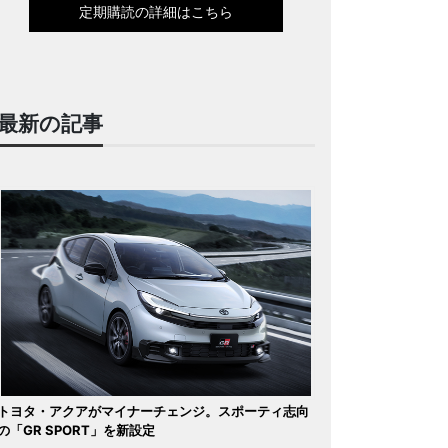
定期購読の詳細はこちら
最新の記事
トヨタ・アクアがマイナーチェンジ。スポーティ志向
の「GR SPORT」を新設定