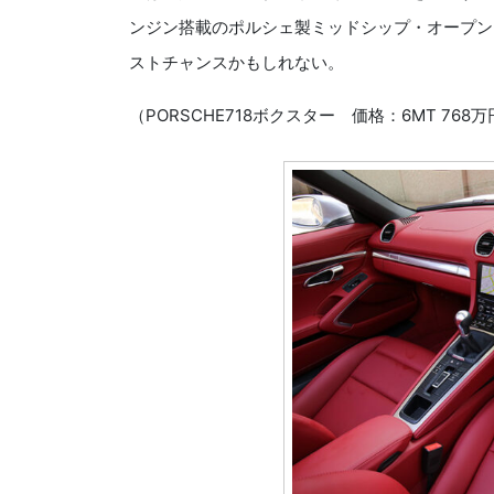
ンジン搭載のポルシェ製ミッドシップ・オープン
ストチャンスかもしれない。
（PORSCHE718ボクスター 価格：6MT 768万