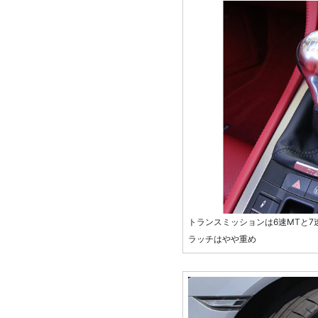
トランスミッションは6速MTと7
ラッチはやや重め