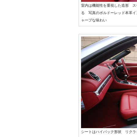
室内は機能性を重視した造形 ス
る 写真のボルドーレッド本革イ
ャープな味わい
シートはハイバック形状 リクラ