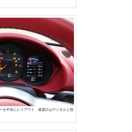
ーを中央にレイアウト 速度計はデジタルと指