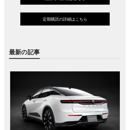
定期購読の詳細はこちら
最新の記事