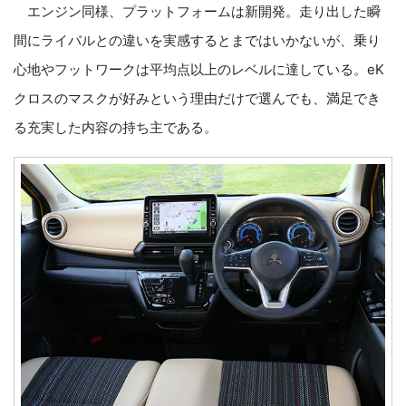
エンジン同様、プラットフォームは新開発。走り出した瞬
間にライバルとの違いを実感するとまではいかないが、乗り
心地やフットワークは平均点以上のレベルに達している。eK
クロスのマスクが好みという理由だけで選んでも、満足でき
る充実した内容の持ち主である。