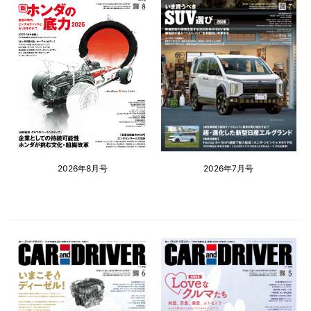
2026年8月号
2026年7月号