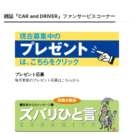
雑誌『CAR and DRIVER』ファンサービスコーナー
プレゼント応募
毎月更新のプレゼント応募はこちらから