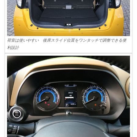
荷室は使いやすい 後席スライド位置をワンタッチで調整できる便
利設計