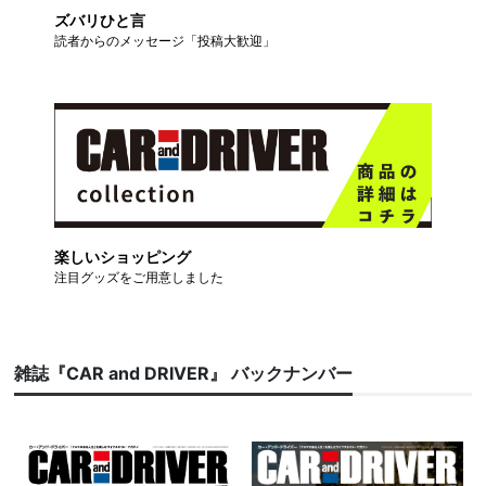
ズバリひと言
読者からのメッセージ「投稿大歓迎」
楽しいショッピング
注目グッズをご用意しました
雑誌『CAR and DRIVER』 バックナンバー