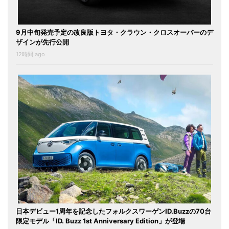
9月中旬発売予定の改良版トヨタ・クラウン・クロスオーバーのデ
ザインが先行公開
12時間 ago
日本デビュー1周年を記念したフォルクスワーゲンID.Buzzの70台
限定モデル「ID. Buzz 1st Anniversary Edition」が登場