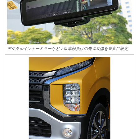
デジタルインナーミラーなど上級車顔負けの先進装備を豊富に設定