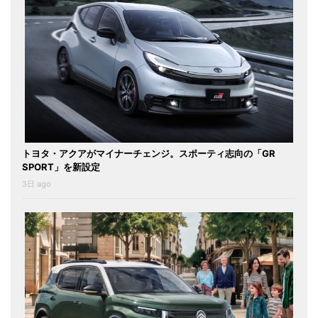
トヨタ・アクアがマイナーチェンジ。スポーティ志向の「GR
SPORT」を新設定
3日 ago