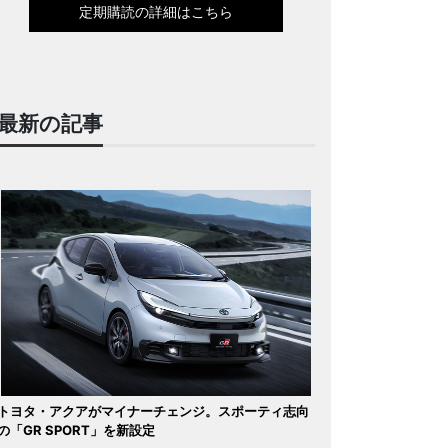
定期購読の詳細はこちら
最新の記事
トヨタ・アクアがマイナーチェンジ。スポーティ志向
の「GR SPORT」を新設定