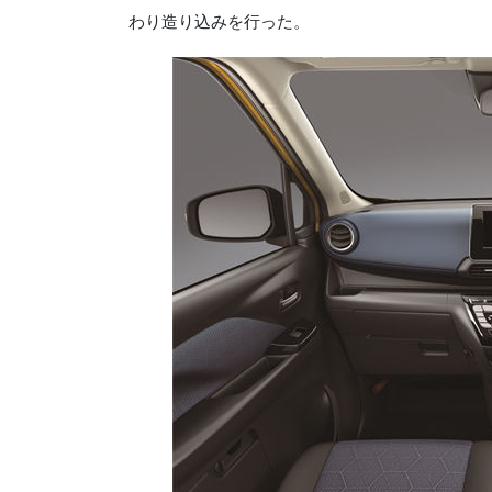
わり造り込みを行った。