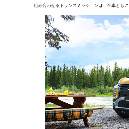
組み合わせるトランスミッションは、全車ともに