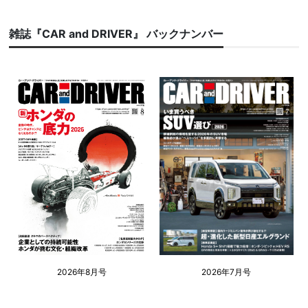
雑誌『CAR and DRIVER』 バックナンバー
2026年8月号
2026年7月号