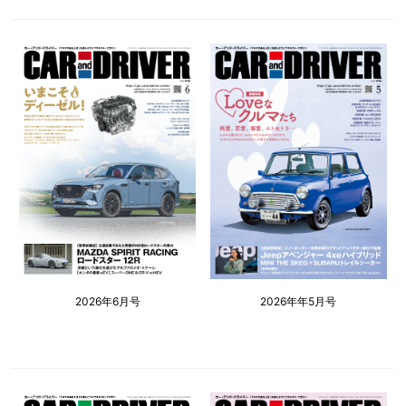
2026年6月号
2026年年5月号