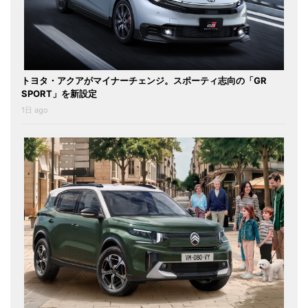
トヨタ・アクアがマイナーチェンジ。スポーティ志向の「GR
SPORT」を新設定
1日 ago