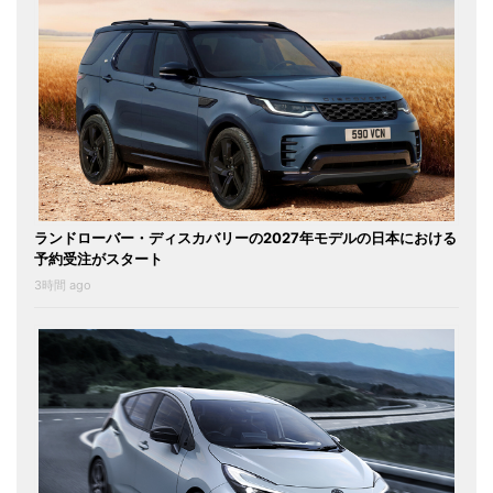
ランドローバー・ディスカバリーの2027年モデルの日本における
予約受注がスタート
3時間 ago