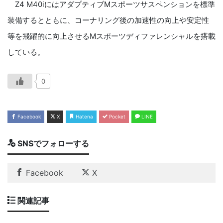
Z4 M40iにはアダプティブMスポーツサスペンションを標準
装備するとともに、コーナリング後の加速性の向上や安定性
等を飛躍的に向上させるMスポーツディファレンシャルを搭載
している。
0
Facebook
X
Hatena
Pocket
LINE
SNSでフォローする
Facebook
X
関連記事