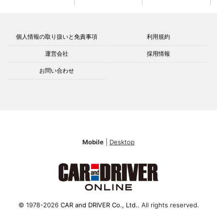
個人情報の取り扱いと免責事項
利用規約
運営会社
採用情報
お問い合わせ
Mobile
|
Desktop
© 1978-2026
CAR and DRIVER Co., Ltd.
. All rights reserved.