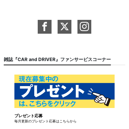
雑誌『CAR and DRIVER』ファンサービスコーナー
プレゼント応募
毎月更新のプレゼント応募はこちらから