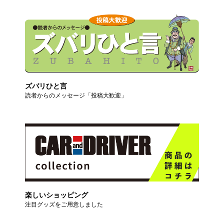
ズバリひと言
読者からのメッセージ「投稿大歓迎」
楽しいショッピング
注目グッズをご用意しました