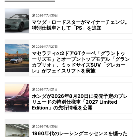
2026年7月30日
マツダ・ロードスターがマイナーチェンジ。
特別仕様車として「PS」を追加
2026年7月27日
マセラティの2ドアGTクーペ「グラントゥ
ーリズモ」とオープントップモデル「グラン
カブリオ」、ミッドサイズSUV「グレカー
レ」がフェイスリフトを実施
2026年7月21日
ホンダが2026年8月20日に発売予定のプレ
リュードの特別仕様車「2027 Limited
Edition」の先行情報を公開
2026年6月30日
1960年代のレーシングエッセンスを纏った