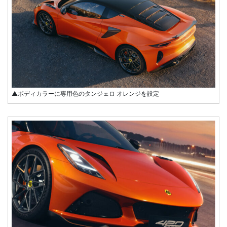
▲ボディカラーに専用色のタンジェロ オレンジを設定