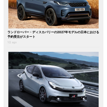
ランドローバー・ディスカバリーの2027年モデルの日本における
予約受注がスタート
1日 ago