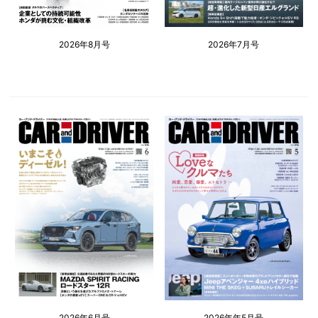
2026年8月号
2026年7月号
2026年6月号
2026年年5月号