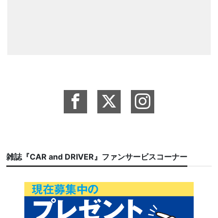
雑誌『CAR and DRIVER』ファンサービスコーナー