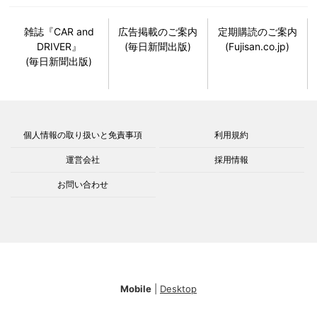
雑誌『CAR and
広告掲載のご案内
定期購読のご案内
DRIVER』
(毎日新聞出版)
(Fujisan.co.jp)
(毎日新聞出版)
個人情報の取り扱いと免責事項
利用規約
運営会社
採用情報
お問い合わせ
Mobile
|
Desktop