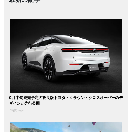
9月中旬発売予定の改良版トヨタ・クラウン・クロスオーバーのデ
ザインが先行公開
7時間 ago