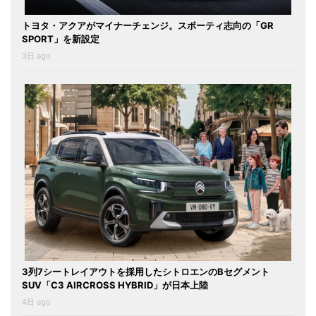
トヨタ・アクアがマイナーチェンジ。スポーティ志向の「GR
SPORT」を新設定
3日 ago
3列7シートレイアウトを採用したシトロエンのBセグメント
SUV「C3 AIRCROSS HYBRID」が日本上陸
4日 ago