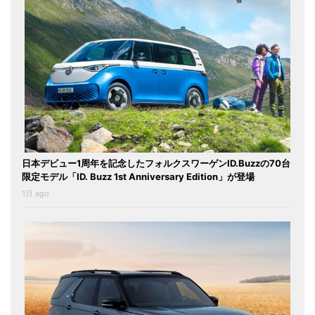
日本デビュー1周年を記念したフォルクスワーゲンID.Buzzの70台
限定モデル「ID. Buzz 1st Anniversary Edition」が登場
1日 ago