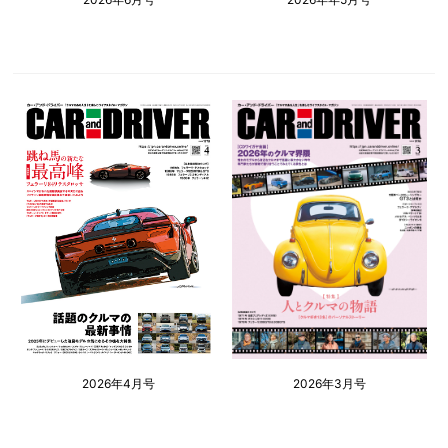
2026年4月号
2026年3月号