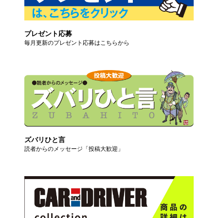
プレゼント応募
毎月更新のプレゼント応募はこちらから
ズバリひと言
読者からのメッセージ「投稿大歓迎」