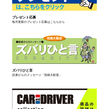
プレゼント応募
毎月更新のプレゼント応募はこちらから
ズバリひと言
読者からのメッセージ「投稿大歓迎」