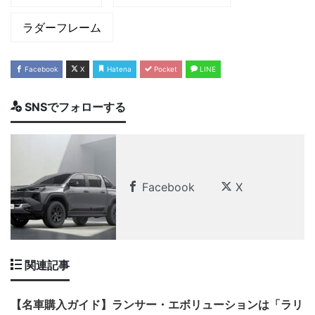
ラダーフレーム
Facebook
X
Hatena
Pocket
LINE
SNSでフォローする
Facebook
X
関連記事
【名車購入ガイド】ランサー・エボリューションは「ラリ