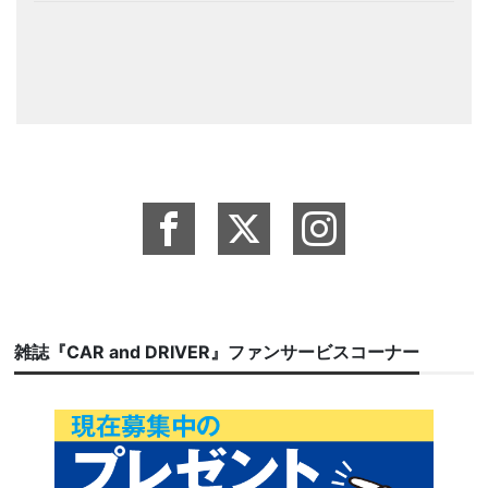
雑誌『CAR and DRIVER』ファンサービスコーナー