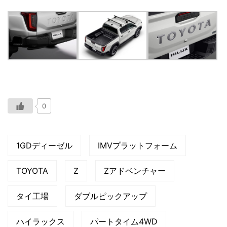
0
1GDディーゼル
IMVプラットフォーム
TOYOTA
Z
Zアドベンチャー
タイ工場
ダブルピックアップ
ハイラックス
パートタイム4WD