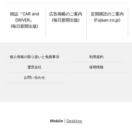
雑誌『CAR and
広告掲載のご案内
定期購読のご案内
DRIVER』
(毎日新聞出版)
(Fujisan.co.jp)
(毎日新聞出版)
個人情報の取り扱いと免責事項
利用規約
運営会社
採用情報
お問い合わせ
Mobile
|
Desktop