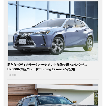
新たなボディカラーやオーナメント加飾を纏ったレクサス
UX300hの新グレード“Shining Essence”が登場
1日 ago