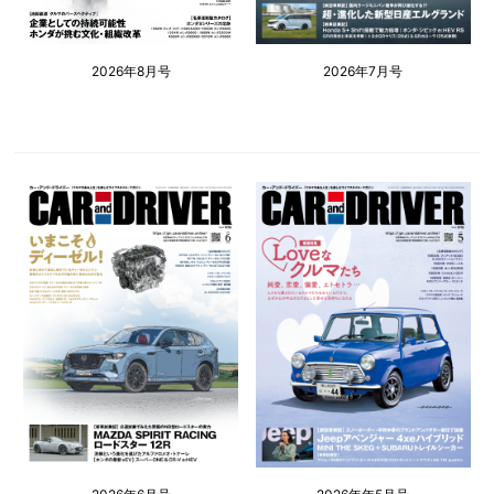
2026年8月号
2026年7月号