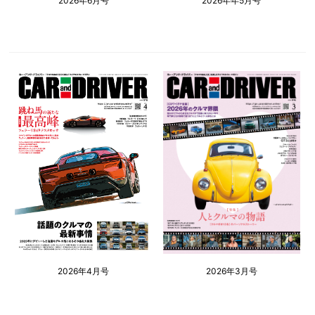
2026年6月号
2026年年5月号
2026年4月号
2026年3月号