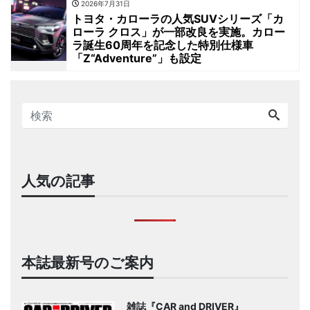
2026年7月31日
トヨタ・カローラの人気SUVシリーズ「カ
ローラ クロス」が一部改良を実施。カロー
ラ誕生60周年を記念した特別仕様車
「Z“Adventure”」も設定
人気の記事
本誌最新号のご案内
雑誌『CAR and DRIVER』