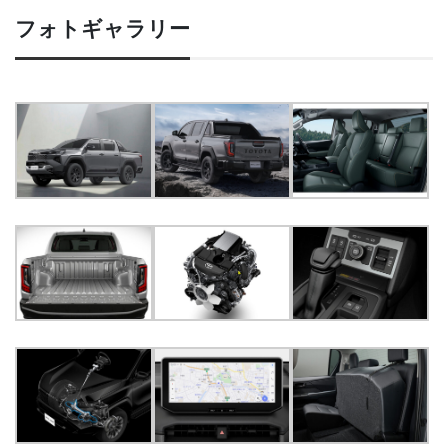
フォトギャラリー