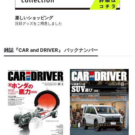
楽しいショッピング
注目グッズをご用意しました
雑誌『CAR and DRIVER』 バックナンバー