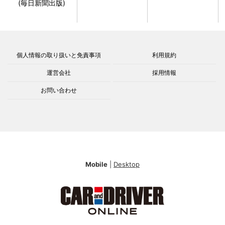
(毎日新聞出版)
個人情報の取り扱いと免責事項
利用規約
運営会社
採用情報
お問い合わせ
Mobile
|
Desktop