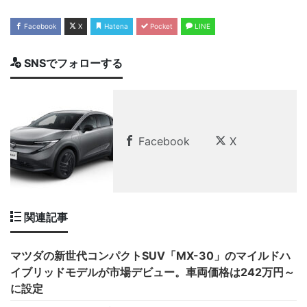
Facebook
X
Hatena
Pocket
LINE
SNSでフォローする
Facebook
X
関連記事
マツダの新世代コンパクトSUV「MX-30」のマイルドハ
イブリッドモデルが市場デビュー。車両価格は242万円～
に設定