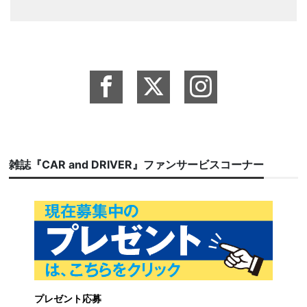
雑誌『CAR and DRIVER』ファンサービスコーナー
プレゼント応募