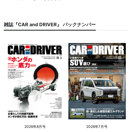
雑誌『CAR and DRIVER』 バックナンバー
2026年8月号
2026年7月号