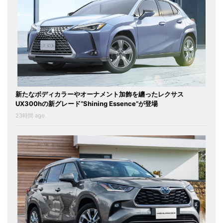
新たなボディカラーやオーナメント加飾を纏ったレクサス
UX300hの新グレード“Shining Essence”が登場
23時間 ago