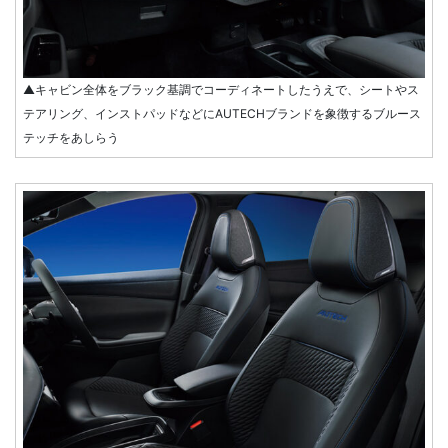
▲キャビン全体をブラック基調でコーディネートしたうえで、シートやス
テアリング、インストパッドなどにAUTECHブランドを象徴するブルース
テッチをあしらう