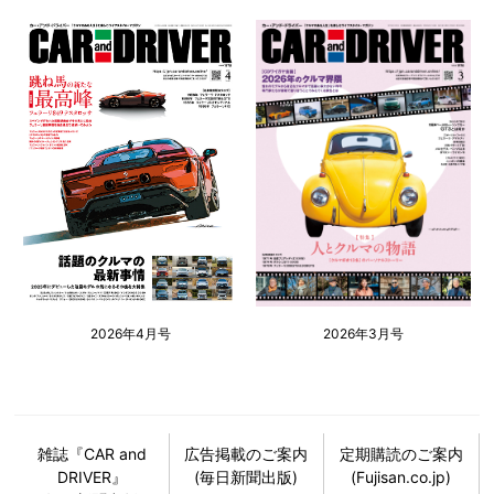
2026年4月号
2026年3月号
雑誌『CAR and
広告掲載のご案内
定期購読のご案内
DRIVER』
(毎日新聞出版)
(Fujisan.co.jp)