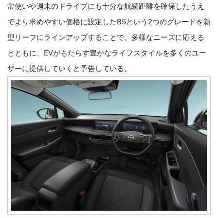
常使いや週末のドライブにも十分な航続距離を確保したうえ
でより求めやすい価格に設定したB5という2つのグレードを新
型リーフにラインアップすることで、多様なニーズに応える
とともに、EVがもたらす豊かなライフスタイルを多くのユー
ザーに提供していくと予告している。