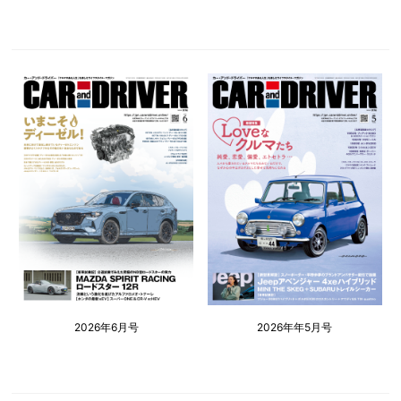
2026年6月号
2026年年5月号