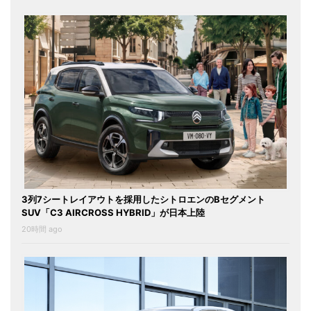
3列7シートレイアウトを採用したシトロエンのBセグメント
SUV「C3 AIRCROSS HYBRID」が日本上陸
20時間 ago