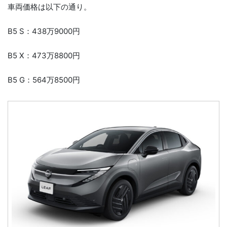
車両価格は以下の通り。
B5 S：438万9000円
B5 X：473万8800円
B5 G：564万8500円