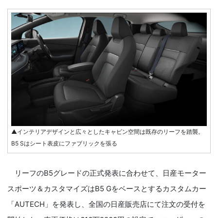
▲インテリアデザインと広々としたキャビン空間は既存のリーフを踏襲。
B5 Sはシート表皮にファブリックを張る
リーフのB5グレードの正式発表に合わせて、日産モーター
スポーツ＆カスタマイズはB5 Gをベースとするカスタムカー
「AUTECH」を発表し、全国の日産販売店にて注文の受付を