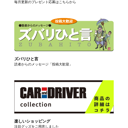
毎月更新のプレゼント応募はこちらから
ズバリひと言
読者からのメッセージ「投稿大歓迎」
楽しいショッピング
注目グッズをご用意しました