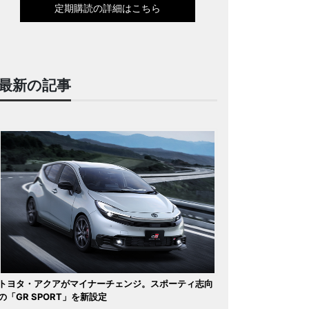
定期購読の詳細はこちら
最新の記事
トヨタ・アクアがマイナーチェンジ。スポーティ志向
の「GR SPORT」を新設定