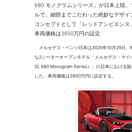
680 モノグラムシリーズ」が日本上陸
ルで、細部までこだわった絶妙なデザイ
コンセプトとして「レッドアンビエンス
車両価格は3650万円の設定
メルセデス・ベンツ日本は2025年10月29日、
な2シーターオープンモデル「メルセデス・マイバッハS
SL 680 Monogram Series）」の日本
した。車両価格は3650万円に設定する。