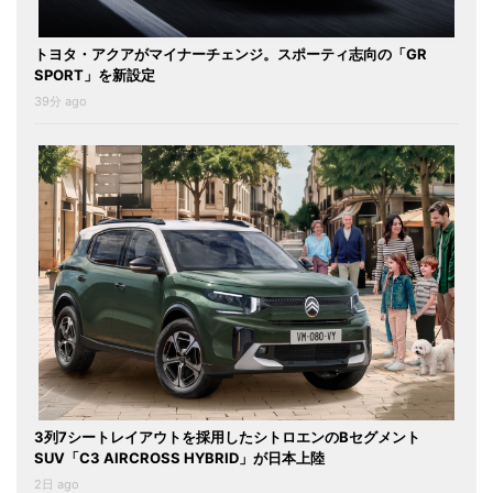
トヨタ・アクアがマイナーチェンジ。スポーティ志向の「GR
SPORT」を新設定
39分 ago
3列7シートレイアウトを採用したシトロエンのBセグメント
SUV「C3 AIRCROSS HYBRID」が日本上陸
2日 ago