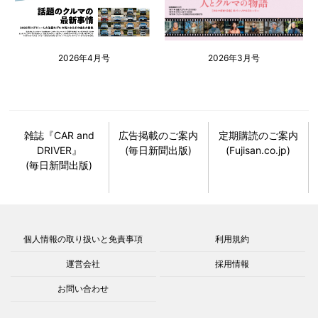
2026年4月号
2026年3月号
雑誌『CAR and
広告掲載のご案内
定期購読のご案内
DRIVER』
(毎日新聞出版)
(Fujisan.co.jp)
(毎日新聞出版)
個人情報の取り扱いと免責事項
利用規約
運営会社
採用情報
お問い合わせ