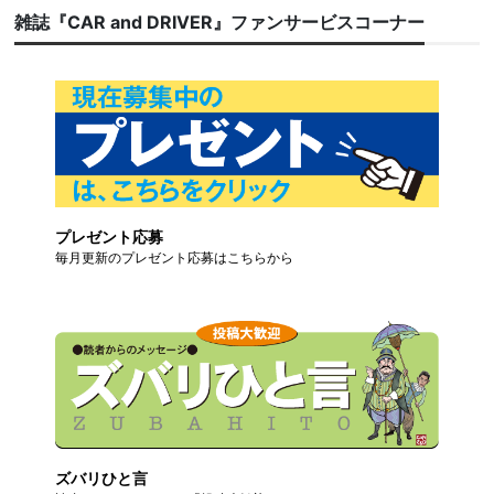
雑誌『CAR and DRIVER』ファンサービスコーナー
プレゼント応募
毎月更新のプレゼント応募はこちらから
ズバリひと言