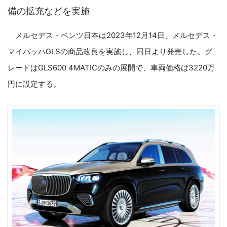
備の拡充などを実施
メルセデス・ベンツ日本は2023年12月14日、メルセデス・
マイバッハGLSの商品改良を実施し、同日より発売した。グ
レードはGLS600 4MATICのみの展開で、車両価格は3220万
円に設定する。