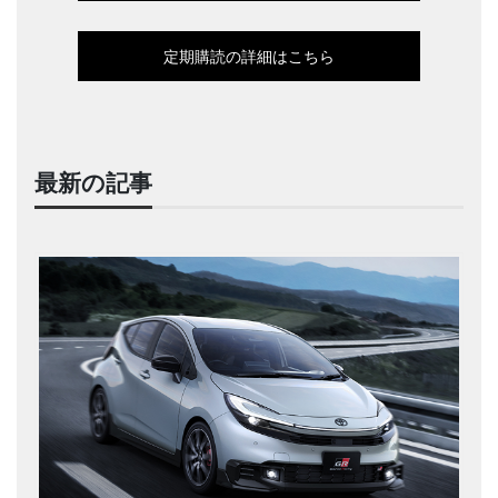
定期購読の詳細はこちら
最新の記事