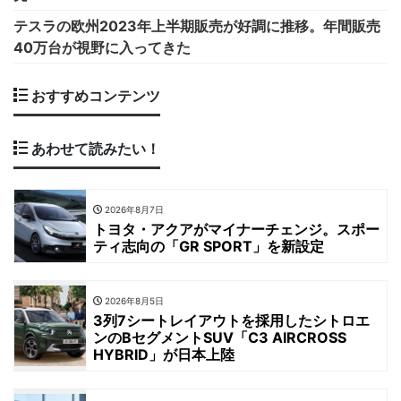
テスラの欧州2023年上半期販売が好調に推移。年間販売
40万台が視野に入ってきた
おすすめコンテンツ
あわせて読みたい！
2026年8月7日
トヨタ・アクアがマイナーチェンジ。スポー
ティ志向の「GR SPORT」を新設定
2026年8月5日
3列7シートレイアウトを採用したシトロエ
ンのBセグメントSUV「C3 AIRCROSS
HYBRID」が日本上陸