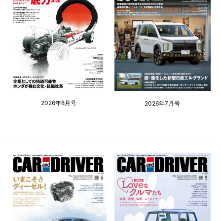
2026年8月号
2026年7月号