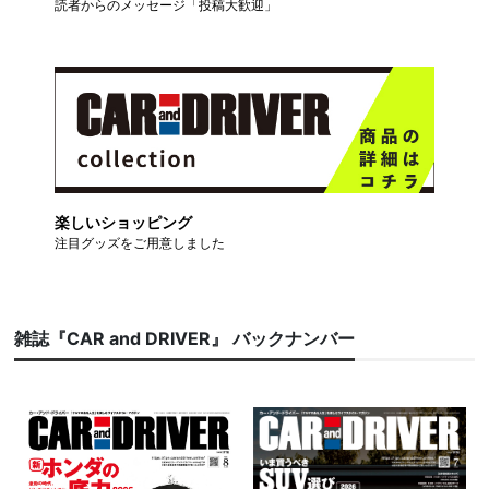
読者からのメッセージ「投稿大歓迎」
楽しいショッピング
注目グッズをご用意しました
雑誌『CAR and DRIVER』 バックナンバー