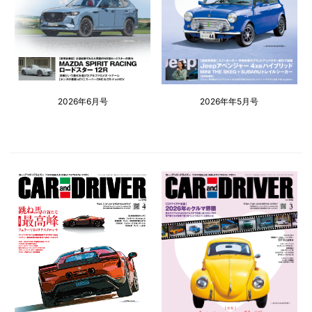
2026年6月号
2026年年5月号