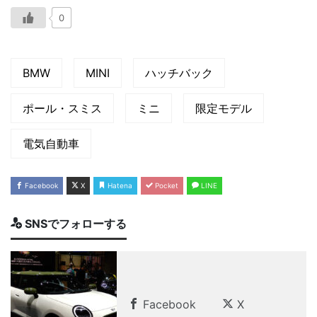
0
BMW
MINI
ハッチバック
ポール・スミス
ミニ
限定モデル
電気自動車
Facebook
X
Hatena
Pocket
LINE
SNSでフォローする
Facebook
X