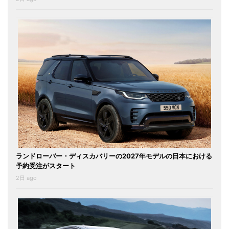
ランドローバー・ディスカバリーの2027年モデルの日本における
予約受注がスタート
2日 ago