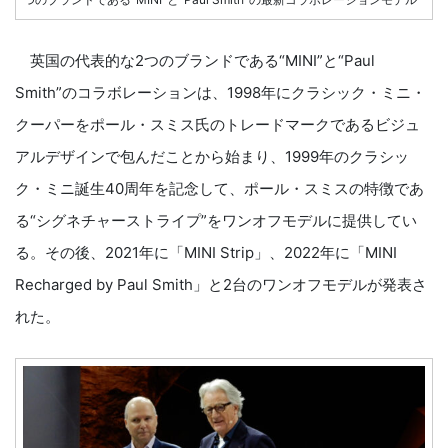
英国の代表的な2つのブランドである“MINI”と“Paul
Smith”のコラボレーションは、1998年にクラシック・ミニ・
クーパーをポール・スミス氏のトレードマークであるビジュ
アルデザインで包んだことから始まり、1999年のクラシッ
ク・ミニ誕生40周年を記念して、ポール・スミスの特徴であ
る“シグネチャーストライプ”をワンオフモデルに提供してい
る。その後、2021年に「MINI Strip」、2022年に「MINI
Recharged by Paul Smith」と2台のワンオフモデルが発表さ
れた。