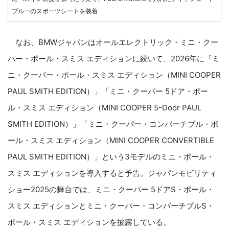
ブルーのスポーツシートを装着
なお、BMWジャパンはオールエレクトリック・ミニ・クー
パー・ポール・スミス エディションに続いて、2026年に「ミ
ニ・クーパー・ポール・スミス エディション（MINI COOPER
PAUL SMITH EDITION）」「ミニ・クーパー 5ドア・ポー
ル・スミス エディション（MINI COOPER 5-Door PAUL
SMITH EDITION）」「ミニ・クーパー・コンバーチブル・ポ
ール・スミス エディション（MINI COOPER CONVERTIBLE
PAUL SMITH EDITION）」という3モデルのミニ・ポール・
スミス エディションを導入すると予告。ジャパンモビリティ
ショー2025の舞台では、ミニ・クーパー 5ドアS・ポール・
スミス エディションとミニ・クーパー・コンバーチブルS・
ポール・スミス エディションを披露している。