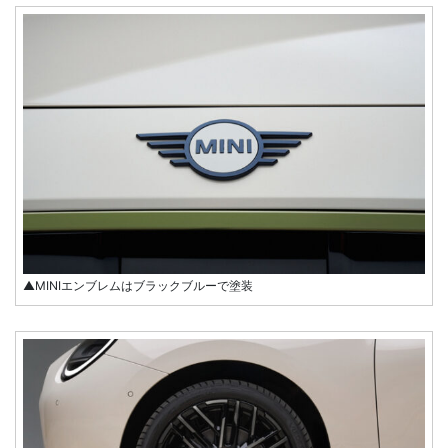
▲MINIエンブレムはブラックブルーで塗装