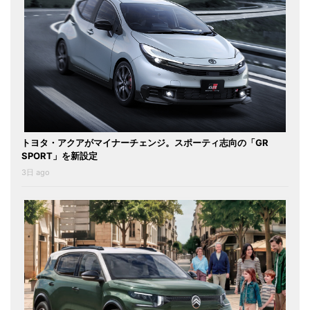
トヨタ・アクアがマイナーチェンジ。スポーティ志向の「GR
SPORT」を新設定
3日 ago