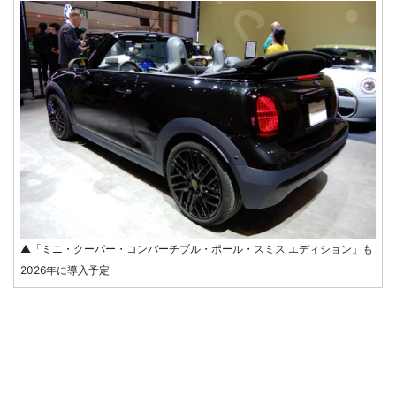
▲「ミニ・クーパー・コンバーチブル・ポール・スミス エディション」も
2026年に導入予定