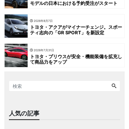
モデルの日本における予約受注がスタート
2026年8月7日
トヨタ・アクアがマイナーチェンジ。スポー
ティ志向の「GR SPORT」を新設定
2026年7月31日
トヨタ・プリウスが安全・機能装備を拡充し
て商品力をアップ
人気の記事