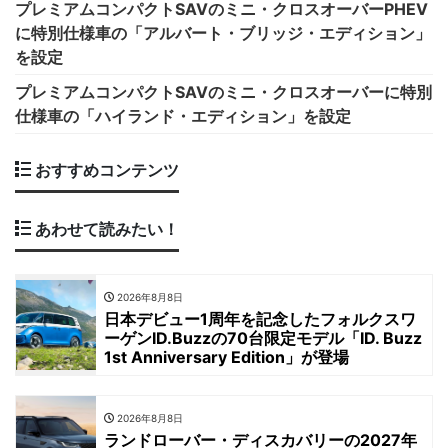
プレミアムコンパクトSAVのミニ・クロスオーバーPHEV
に特別仕様車の「アルバート・ブリッジ・エディション」
を設定
プレミアムコンパクトSAVのミニ・クロスオーバーに特別
仕様車の「ハイランド・エディション」を設定
おすすめコンテンツ
あわせて読みたい！
2026年8月8日
日本デビュー1周年を記念したフォルクスワ
ーゲンID.Buzzの70台限定モデル「ID. Buzz
1st Anniversary Edition」が登場
2026年8月8日
ランドローバー・ディスカバリーの2027年