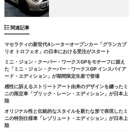
関連記事
マセラティの新世代4シーターオープンカー「グランカブ
リオ トロフェオ」の日本における受注がスタート
ミニ・ジョン・クーパー・ワークスGPをモチーフに据え
た「ミニ・ジョン・クーパー・ワークスGP インスパイア
ード・エディション」が期間限定生産で登場
感性に訴えるストリートアート由来のデザインを纏ったミ
ニの限定車「ブリック・レーン・エディション」が日本上
陸
オリジナル性と伝統的なスタイルを新たな形で表現したミ
ニの特別仕様車「レゾリュート・エディション」が日本上
陸