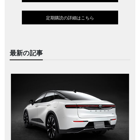
定期購読の詳細はこちら
最新の記事