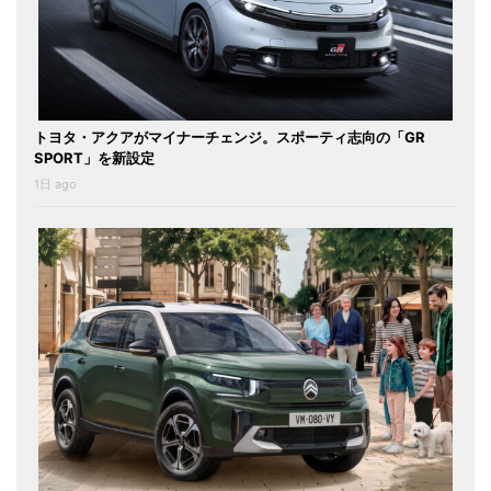
トヨタ・アクアがマイナーチェンジ。スポーティ志向の「GR
SPORT」を新設定
1日 ago