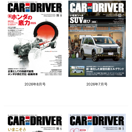
2026年8月号
2026年7月号