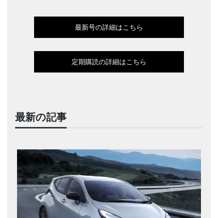
最新号の詳細はこちら
定期購読の詳細はこちら
最新の記事