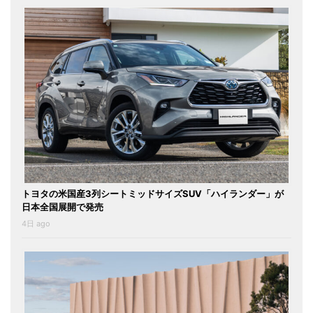
トヨタの米国産3列シートミッドサイズSUV「ハイランダー」が
日本全国展開で発売
4日 ago