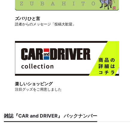
ズバリひと言
読者からのメッセージ「投稿大歓迎」
楽しいショッピング
注目グッズをご用意しました
雑誌『CAR and DRIVER』 バックナンバー