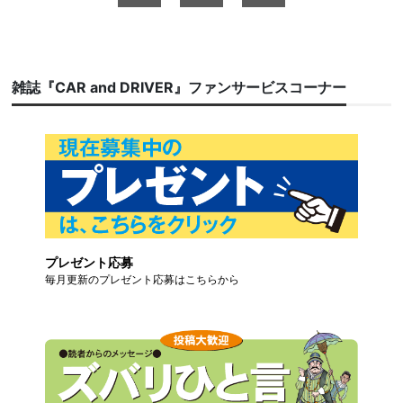
雑誌『CAR and DRIVER』ファンサービスコーナー
プレゼント応募
毎月更新のプレゼント応募はこちらから