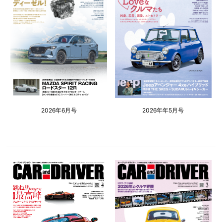
2026年6月号
2026年年5月号