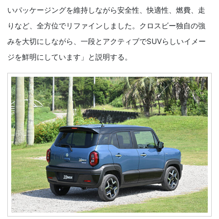
いパッケージングを維持しながら安全性、快適性、燃費、走
りなど、全方位でリファインしました。クロスビー独自の強
みを大切にしながら、一段とアクティブでSUVらしいイメー
ジを鮮明にしています」と説明する。