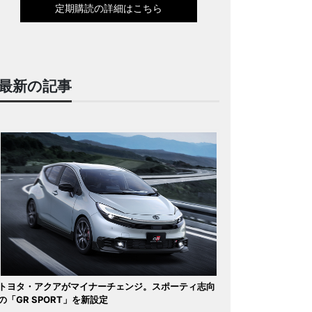
定期購読の詳細はこちら
最新の記事
トヨタ・アクアがマイナーチェンジ。スポーティ志向
の「GR SPORT」を新設定