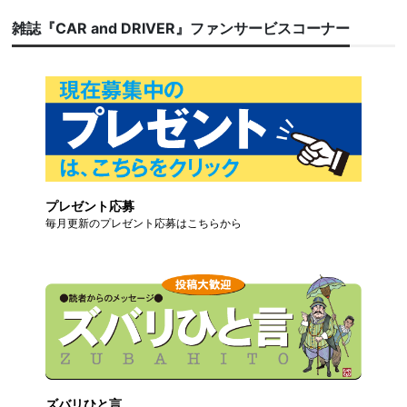
雑誌『CAR and DRIVER』ファンサービスコーナー
プレゼント応募
毎月更新のプレゼント応募はこちらから
ズバリひと言