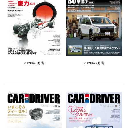
2026年8月号
2026年7月号