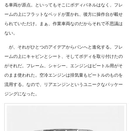
る車両が原点。といってもそこにボディパネルはなく、フレ
ームの上にフラットなベッドが置かれ、後方に操作台が載せ
られていただけ。まぁ、作業車両なのだからそれで不思議は
ない。
が、それがひとつのアイデアからバンへと進化する。フレ
ームの上にキャビンとシート、そしてボディを取り付けたの
がそれだ。フレーム、シャシー、エンジンはビートル用がそ
のまま使われた。空冷エンジンは排気量もビートルのものを
流用する。なので、リアエンジンというユニークなパッケー
ジングになった。