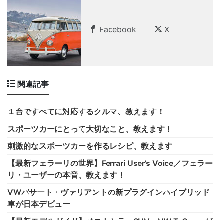
Facebook
X
関連記事
１台ですべてに対応するクルマ、教えます！
スポーツカーにとって大切なこと、教えます！
刺激的なスポーツカーを作るレシピ、教えます
【最新フェラーリの世界】Ferrari User’s Voice／フェラー
リ・ユーザーの本音、教えます！
VWパサート・ヴァリアントの新プラグインハイブリッド
車が日本デビュー