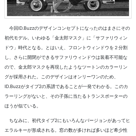
今回ID.Buzzのデザインコンセプトになったのはまさにその
初代モデル。いわゆる「金太郎マスク」に「サファリウィン
ドウ」時代となる。とはいえ、フロントウィンドウを２分割
し、さらに開閉ができるサファリウィンドウは装着不可能な
ので、金太郎マスクを再現したようなツートンのカラーリン
グが採用された。このデザインはオンリーワンのため、
ID.Buzzがタイプ2の系譜であることが一発でわかる。このカ
ラーリングがないと、その子孫に当たるトランスポーターの
ほうが似ている。
ちなみに、初代タイプ2にもいろんなバージョンがあってヒ
エラルキーが形成される。窓の数が多ければ多いほど希少性