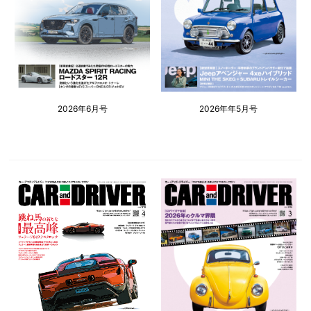
2026年6月号
2026年年5月号