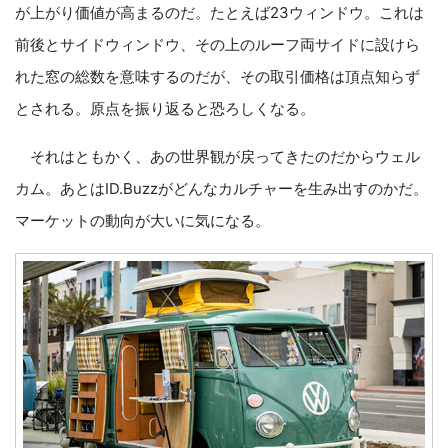
が上がり価値が高まるのだ。たとえば23ウィンドウ。これは
前後とサイドウィンドウ、その上のルーフ両サイドに設けら
れた窓の総数を意味するのだが、その取引価格は頂点知らず
とされる。原点を振り返ると恐ろしくなる。
それはともかく、あの世界観が戻ってきたのだからウェル
カム。あとはID.Buzzがどんなカルチャーを生み出すのかだ。
マーケットの動向が大いに気になる。