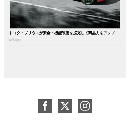
トヨタ・プリウスが安全・機能装備を拡充して商品力をアップ
6日 ago