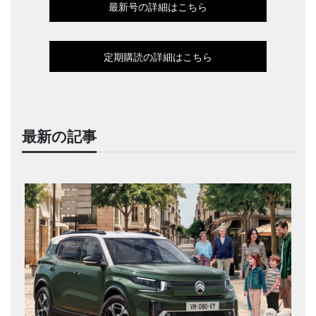
最新号の詳細はこちら
定期購読の詳細はこちら
最新の記事