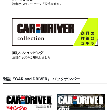
読者からのメッセージ「投稿大歓迎」
楽しいショッピング
注目グッズをご用意しました
雑誌『CAR and DRIVER』 バックナンバー