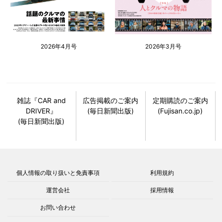
2026年4月号
2026年3月号
雑誌『CAR and
広告掲載のご案内
定期購読のご案内
DRIVER』
(毎日新聞出版)
(Fujisan.co.jp)
(毎日新聞出版)
個人情報の取り扱いと免責事項
利用規約
運営会社
採用情報
お問い合わせ