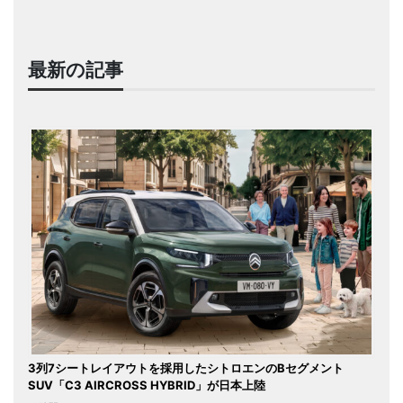
最新の記事
3列7シートレイアウトを採用したシトロエンのBセグメント
SUV「C3 AIRCROSS HYBRID」が日本上陸