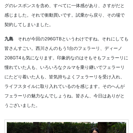
グのレスポンスを含め、すべてに一体感があり、さすがだと
感じました。それで衝動買いです。試乗から戻り、その場で
契約してしまいました。
九島
それが今回の296GTBというわけですね。それにしても
皆さんすごい。西川さんのもう1台のフェラーリ、ディーノ
208GT4も気になります。印象的なのはそもそもフェラーリに
憧れていた人も、いろいろなクルマを乗り継いでフェラーリ
にたどり着いた人も、皆気持ちよくフェラーリを受け入れ、
ライフスタイルに取り入れているのを感じます。そのへんが
フェラーリの魅力なんでしょうね。皆さん、今日はありがと
うございました。