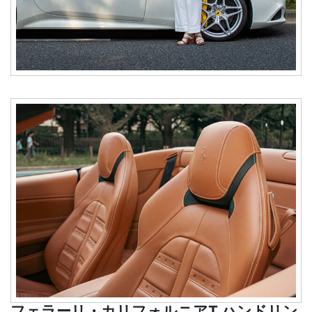
フェラーリ・カリフォルニアT ハンドリン