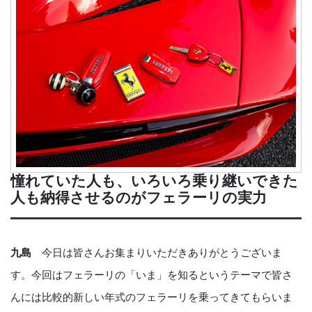
憧れていた人も、いろいろ乗り継いできた
人も納得させるのがフェラーリの実力
九島
今日は皆さんお集まりいただきありがとうございま
す。今回はフェラーリの「いま」を知るというテーマで皆さ
んには比較的新しい年式のフェラーリを乗ってきてもらいま