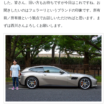
した。皆さん、旧い方もお待ちですが今日はこれですね。お
聞きしたいのはフェラーリというブランドの印象です。所有
前／所有後という観点でお話しいただければと思います。ま
ずは西川さんよろしくお願いします。