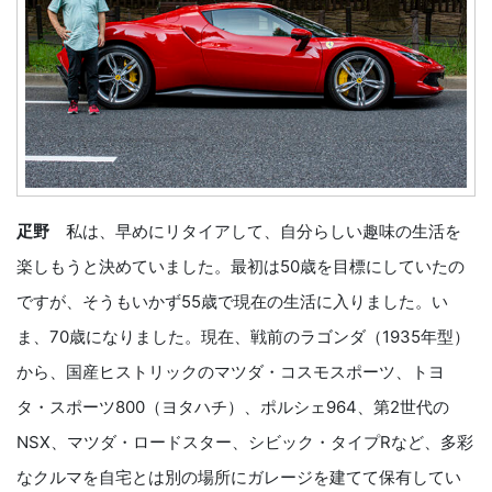
疋野
私は、早めにリタイアして、自分らしい趣味の生活を
楽しもうと決めていました。最初は50歳を目標にしていたの
ですが、そうもいかず55歳で現在の生活に入りました。い
ま、70歳になりました。現在、戦前のラゴンダ（1935年型）
から、国産ヒストリックのマツダ・コスモスポーツ、トヨ
タ・スポーツ800（ヨタハチ）、ポルシェ964、第2世代の
NSX、マツダ・ロードスター、シビック・タイプRなど、多彩
なクルマを自宅とは別の場所にガレージを建てて保有してい