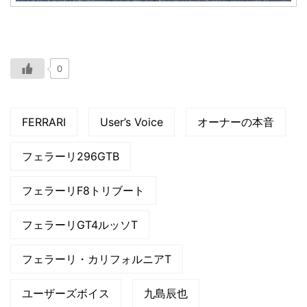
0
FERRARI
User’s Voice
オーナーの本音
フェラーリ296GTB
フェラーリF8トリブート
フェラーリGT4ルッソT
フェラーリ・カリフォルニアT
ユーザーズボイス
九島辰也