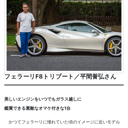
フェラーリF8トリブート／平間誉弘さん
美しいエンジンをいつでもガラス越しに
鑑賞できる素敵なオマケ付きな1台
かつてフェラーリに憧れていた頃のイメージに近いモデル