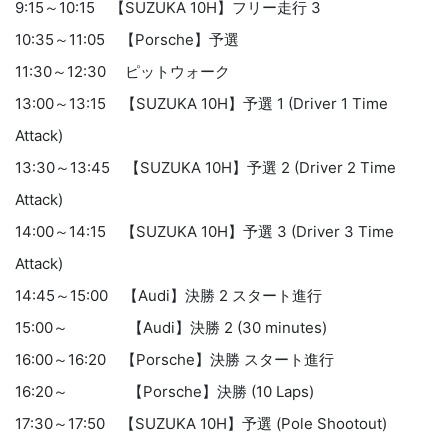
9:15～10:15 【SUZUKA 10H】フリー走行 3
10:35～11:05 【Porsche】予選
11:30～12:30 ピットウォーク
13:00～13:15 【SUZUKA 10H】予選 1 (Driver 1 Time
Attack)
13:30～13:45 【SUZUKA 10H】予選 2 (Driver 2 Time
Attack)
14:00～14:15 【SUZUKA 10H】予選 3 (Driver 3 Time
Attack)
14:45～15:00 【Audi】決勝 2 スタート進行
15:00～ 【Audi】決勝 2 (30 minutes)
16:00～16:20 【Porsche】決勝 スタート進行
16:20～ 【Porsche】決勝 (10 Laps)
17:30～17:50 【SUZUKA 10H】予選 (Pole Shootout)