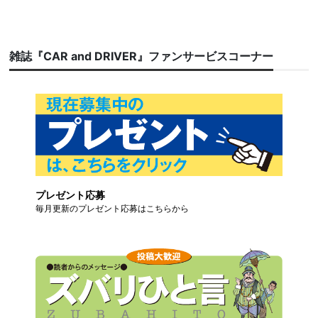
雑誌『CAR and DRIVER』ファンサービスコーナー
プレゼント応募
毎月更新のプレゼント応募はこちらから