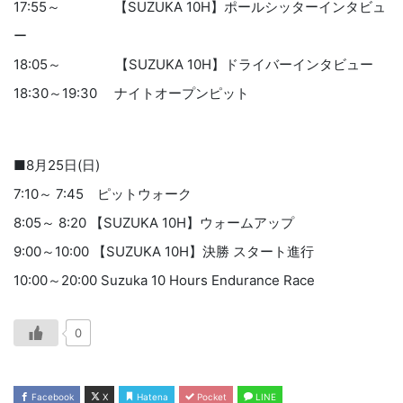
17:55～ 【SUZUKA 10H】ポールシッターインタビュ
ー
18:05～ 【SUZUKA 10H】ドライバーインタビュー
18:30～19:30 ナイトオープンピット
■8月25日(日)
7:10～ 7:45 ピットウォーク
8:05～ 8:20 【SUZUKA 10H】ウォームアップ
9:00～10:00 【SUZUKA 10H】決勝 スタート進行
10:00～20:00 Suzuka 10 Hours Endurance Race
0
Facebook
X
Hatena
Pocket
LINE