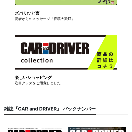
ズバリひと言
読者からのメッセージ「投稿大歓迎」
楽しいショッピング
注目グッズをご用意しました
雑誌『CAR and DRIVER』 バックナンバー