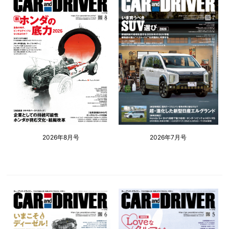
2026年8月号
2026年7月号