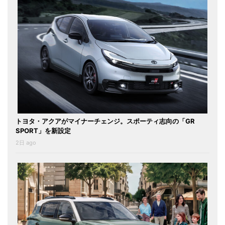
トヨタ・アクアがマイナーチェンジ。スポーティ志向の「GR
SPORT」を新設定
2日 ago