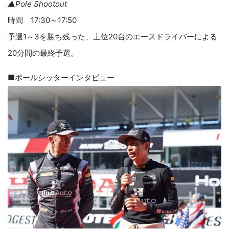
▲Pole Shootout
時間 17:30～17:50
予選1～3を勝ち残った、上位20台のエースドライバーによる
20分間の最終予選。
■ポールシッターインタビュー