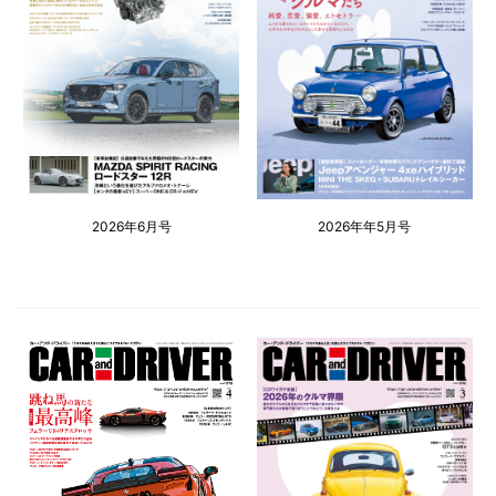
2026年6月号
2026年年5月号