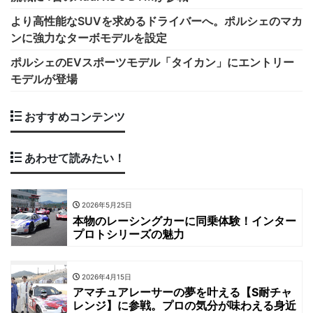
より高性能なSUVを求めるドライバーへ。ポルシェのマカ
ンに強力なターボモデルを設定
ポルシェのEVスポーツモデル「タイカン」にエントリー
モデルが登場
おすすめコンテンツ
あわせて読みたい！
2026年5月25日
本物のレーシングカーに同乗体験！インター
プロトシリーズの魅力
2026年4月15日
アマチュアレーサーの夢を叶える【S耐チャ
レンジ】に参戦。プロの気分が味わえる身近