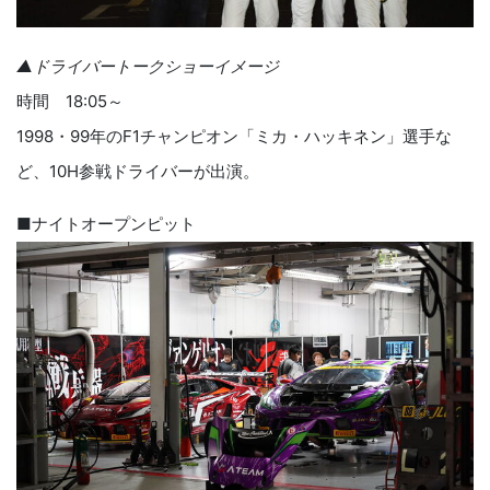
▲ドライバートークショーイメージ
時間 18:05～
1998・99年のF1チャンピオン「ミカ・ハッキネン」選手な
ど、10H参戦ドライバーが出演。
■ナイトオープンピット