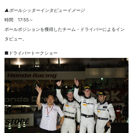
▲ポールシッターインタビューイメージ
時間 17:55～
ポールポジションを獲得したチーム・ドライバーによるイン
タビュー。
■ドライバートークショー