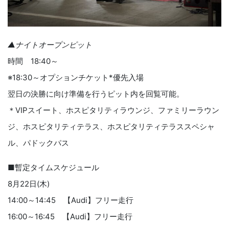
▲ナイトオープンピット
時間 18:40～
※18:30～オプションチケット*優先入場
翌日の決勝に向け準備を行うピット内を回覧可能。
＊VIPスイート、ホスピタリティラウンジ、ファミリーラウン
ジ、ホスピタリティテラス、ホスピタリティテラススペシャ
ル、パドックパス
■暫定タイムスケジュール
8月22日(木)
14:00～14:45 【Audi】フリー走行
16:00～16:45 【Audi】フリー走行