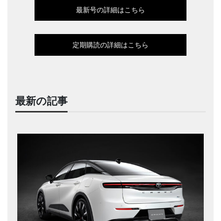
最新号の詳細はこちら
定期購読の詳細はこちら
最新の記事