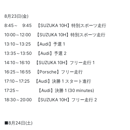
8月23日(金)
8:45～ 9:45 【SUZUKA 10H】特別スポーツ走行
10:00～12:00 【SUZUKA 10H】特別スポーツ走行
13:10～13:25 【Audi】予選 1
13:35～13:50 【Audi】予選 2
14:10～16:10 【SUZUKA 10H】フリー走行 1
16:25～16:55 【Porsche】フリー走行
17:10～17:25 【Audi】決勝 1 スタート進行
17:25～ 【Audi】決勝 1 (30 minutes)
18:30～20:00 【SUZUKA 10H】フリー走行 2
■8月24日(土)