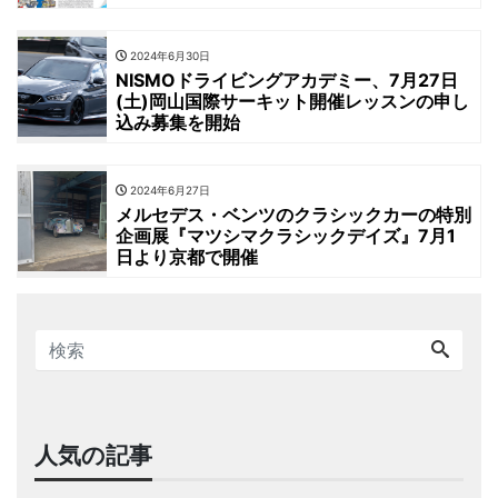
2024年6月30日
NISMOドライビングアカデミー、7月27日
(土)岡山国際サーキット開催レッスンの申し
込み募集を開始
2024年6月27日
メルセデス・ベンツのクラシックカーの特別
企画展『マツシマクラシックデイズ』7月1
日より京都で開催
人気の記事