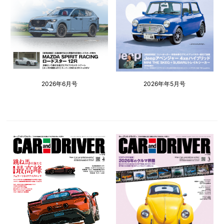
2026年6月号
2026年年5月号