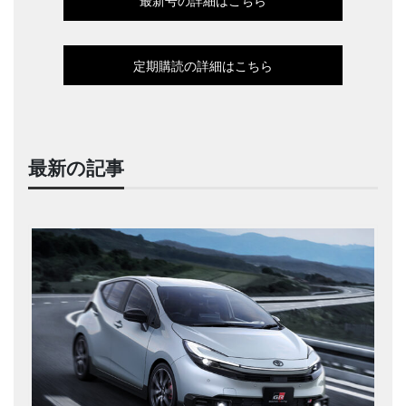
最新号の詳細はこちら
定期購読の詳細はこちら
最新の記事