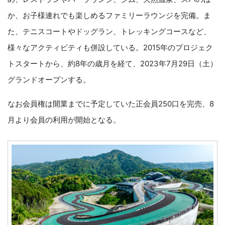
か、お⼦様連れでも楽しめるファミリーラウンジを完備。ま
た、テニスコートやドッグラン、トレッキングコースなど、
様々なアクティビティも併設している。2015年のプロジェク
トスタートから、約8年の歳⽉を経て、2023年7⽉29⽇（⼟）
グランドオープンする。
なお会員権は開業までに予定していた正会員250⼝を完売、8
⽉より会員の利⽤が開始となる。