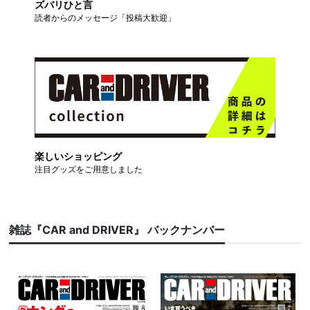
ズバリひと言
読者からのメッセージ「投稿大歓迎」
楽しいショッピング
注目グッズをご用意しました
雑誌『CAR and DRIVER』 バックナンバー