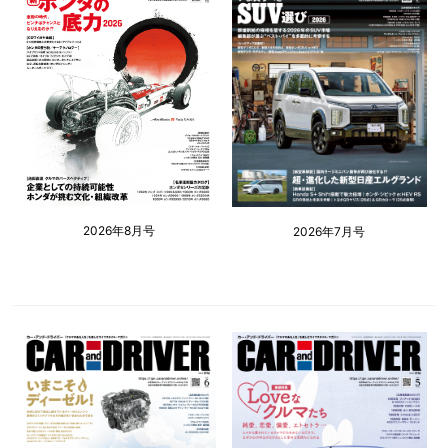
2026年8月号
2026年7月号