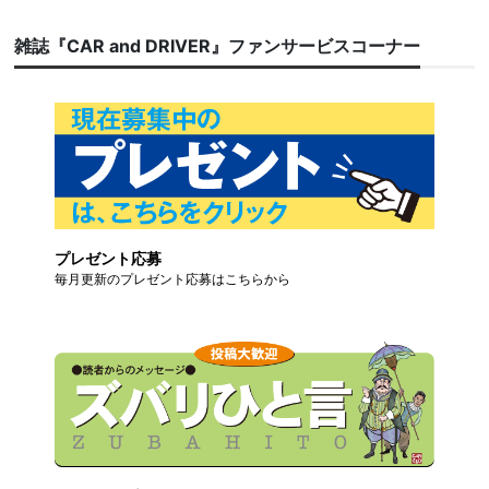
雑誌『CAR and DRIVER』ファンサービスコーナー
プレゼント応募
毎月更新のプレゼント応募はこちらから