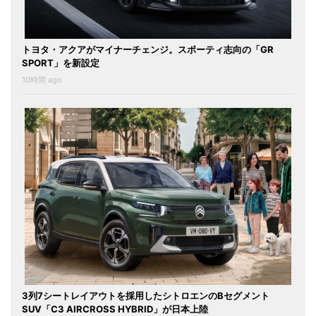
トヨタ・アクアがマイナーチェンジ。スポーティ志向の「GR
SPORT」を新設定
10時間 ago
3列7シートレイアウトを採用したシトロエンのBセグメント
SUV「C3 AIRCROSS HYBRID」が日本上陸