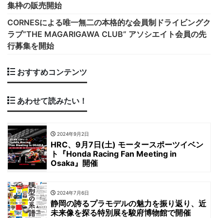
集枠の販売開始
CORNESによる唯一無二の本格的な会員制ドライビングク
ラブ“THE MAGARIGAWA CLUB” アソシエイト会員の先
行募集を開始
おすすめコンテンツ
あわせて読みたい！
2024年9月2日
HRC、9月7日(土) モータースポーツイベン
ト『Honda Racing Fan Meeting in
Osaka』開催
2024年7月6日
静岡の誇るプラモデルの魅力を振り返り、近
未来像を探る特別展を駿府博物館で開催