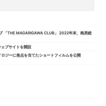
THE MAGARIGAWA CLUB」 2022年末、南房総
のウェブサイトを開設
ノロジーに焦点を当てたショートフィルムを公開