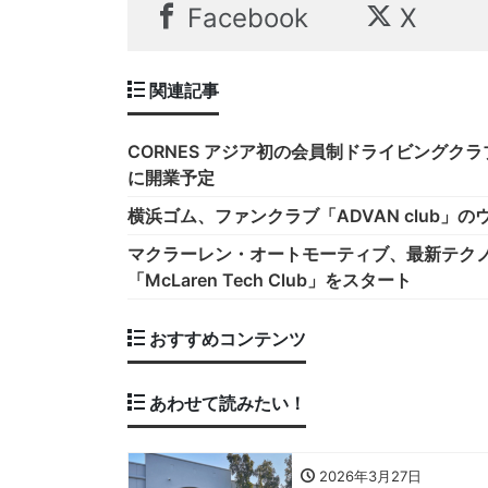
Facebook
X
関連記事
CORNES アジア初の会員制ドライビングクラブ 「
に開業予定
横浜ゴム、ファンクラブ「ADVAN club」
マクラーレン・オートモーティブ、最新テク
「McLaren Tech Club」をスタート
おすすめコンテンツ
あわせて読みたい！
2026年3月27日