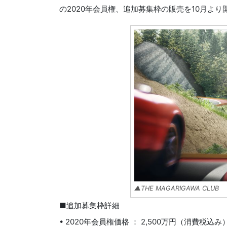
の2020年会員権、追加募集枠の販売を10月より開
▲THE MAGARIGAWA CLUB
■追加募集枠詳細
• 2020年会員権価格 ： 2,500万円（消費税込み