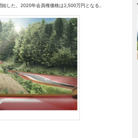
始した。2020年会員権価格は2,500万円となる。
）