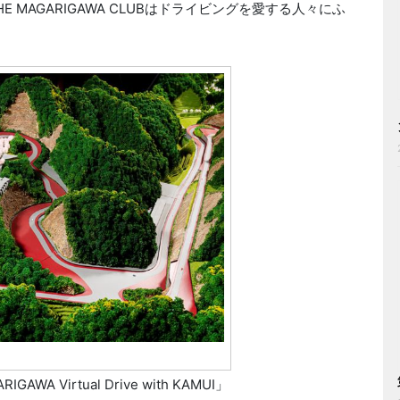
MAGARIGAWA CLUBはドライビングを愛する人々にふ
 Virtual Drive with KAMUI」