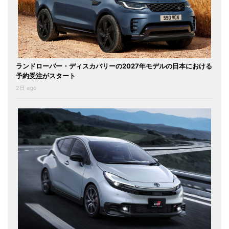
ランドローバー・ディスカバリーの2027年モデルの日本における
予約受注がスタート
2日 ago