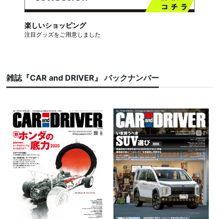
楽しいショッピング
注目グッズをご用意しました
雑誌『CAR and DRIVER』 バックナンバー