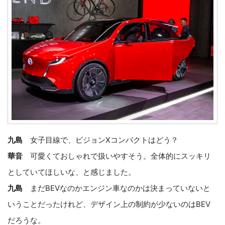
九島
女子目線で、ビジョンXコンパクトはどう？
華音
可愛くておしゃれで扱いやすそう。全体的にスッキリ
としていてほしいな、と感じました。
九島
まだBEVなのかエンジン車なのかは決まっていないと
いうことだったけれど、デザイン上の制約が少ないのはBEV
だろうな。