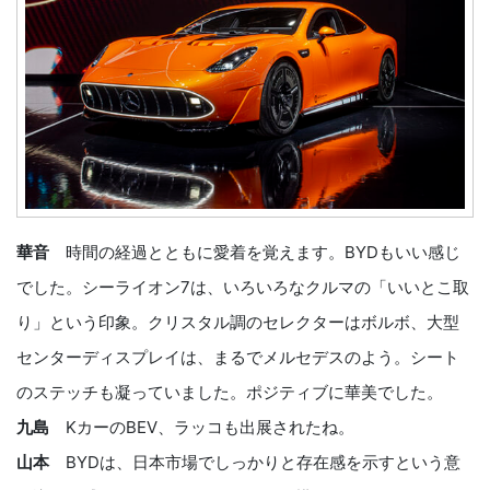
華音
時間の経過とともに愛着を覚えます。BYDもいい感じ
でした。シーライオン7は、いろいろなクルマの「いいとこ取
り」という印象。クリスタル調のセレクターはボルボ、大型
センターディスプレイは、まるでメルセデスのよう。シート
のステッチも凝っていました。ポジティブに華美でした。
九島
KカーのBEV、ラッコも出展されたね。
山本
BYDは、日本市場でしっかりと存在感を示すという意