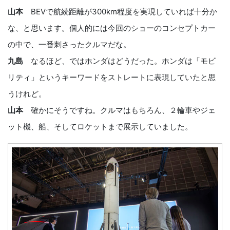
山本
BEVで航続距離が300km程度を実現していれば十分か
な、と思います。個人的には今回のショーのコンセプトカー
の中で、一番刺さったクルマだな。
九島
なるほど、ではホンダはどうだった。ホンダは「モビ
リティ」というキーワードをストレートに表現していたと思
うけれど。
山本
確かにそうですね。クルマはもちろん、２輪車やジェ
ット機、船、そしてロケットまで展示していました。