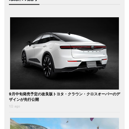
9月中旬発売予定の改良版トヨタ・クラウン・クロスオーバーのデ
ザインが先行公開
1日 ago