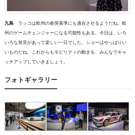
九島
ラッコは欧州の衝突基準にも適合させるようだね。欧
州のゲームチェンジャーになる可能性もある。今日は、いろ
いろな発見があって楽しい一日でした。ショーはやっぱりい
いものだね。これからもモビリティの動きを、みんなでキャ
ッチアップしていきましょう。
フォトギャラリー