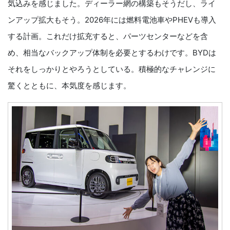
気込みを感じました。ディーラー網の構築もそうだし、ライ
ンアップ拡大もそう。2026年には燃料電池車やPHEVも導入
する計画。これだけ拡充すると、パーツセンターなどを含
め、相当なバックアップ体制を必要とするわけです。BYDは
それをしっかりとやろうとしている。積極的なチャレンジに
驚くとともに、本気度を感じます。