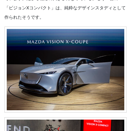
「ビジョンXコンパクト」は、純粋なデザインスタディとして
作られたそうです。