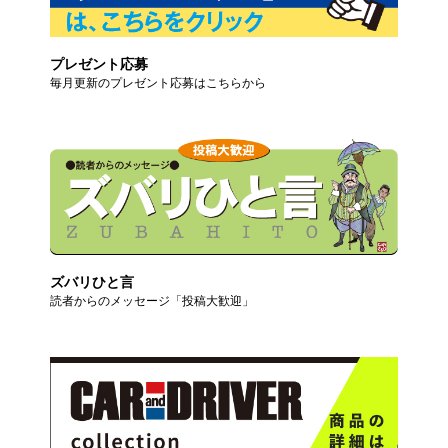
プレゼント応募
毎月更新のプレゼント応募はこちらから
ズバリひと言
読者からのメッセージ「投稿大歓迎」