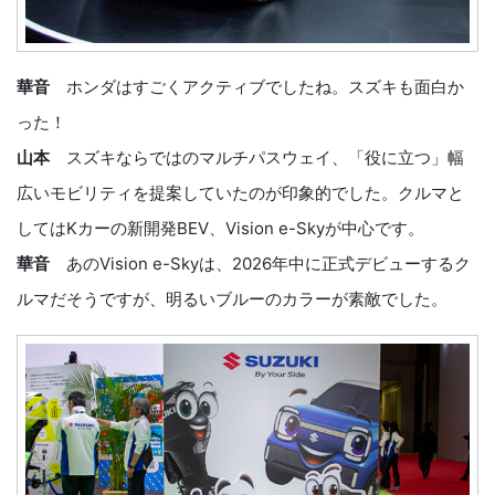
華音
ホンダはすごくアクティブでしたね。スズキも面白か
った！
山本
スズキならではのマルチパスウェイ、「役に立つ」幅
広いモビリティを提案していたのが印象的でした。クルマと
してはKカーの新開発BEV、Vision e-Skyが中心です。
華音
あのVision e-Skyは、2026年中に正式デビューするク
ルマだそうですが、明るいブルーのカラーが素敵でした。