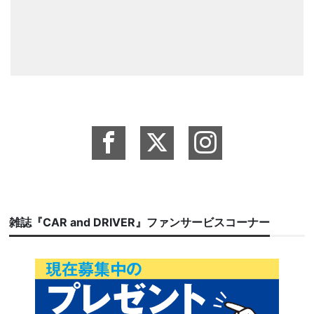
雑誌『CAR and DRIVER』ファンサービスコーナー